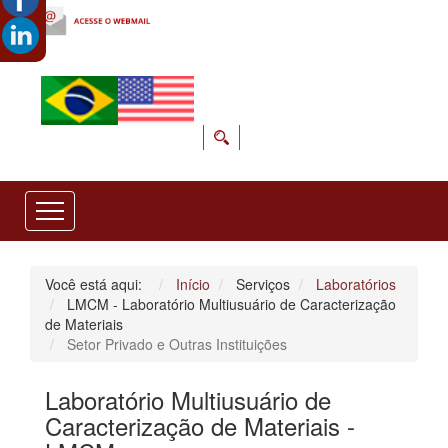
Você está aqui:
Início
Serviços
Laboratórios
LMCM - Laboratório Multiusuário de Caracterização
de Materiais
Setor Privado e Outras Instituições
Laboratório Multiusuário de
Caracterização de Materiais -