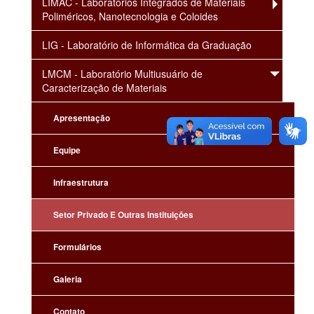
LIMAC - Laboratórios Integrados de Materiais
Poliméricos, Nanotecnologia e Coloides
LIG - Laboratório de Informática da Graduação
LMCM - Laboratório Multiusuário de
Caracterização de Materiais
Apresentação
Equipe
Infraestrutura
Setor Privado E Outras Instituições
Formulários
Galeria
Contato