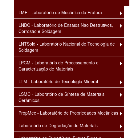
LMF - Laboratório de Mecânica da Fratura
LNDC - Laboratório de Ensaios Não Destrutivos,
Corrosão e Soldagem
LNTSold - Laboratório Nacional de Tecnologia de
Soldagem
LPCM - Laboratório de Processamento e
Caracterização de Materiais
LTM - Laboratório de Tecnologia Mineral
LSMC - Laboratório de Síntese de Materiais
Cerâmicos
PropMec - Laboratório de Propriedades Mecânicas
Laboratório de Degradação de Materiais