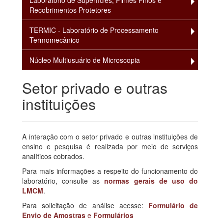
Laboratório de Superfícies, Filmes Finos e
Recobrimentos Protetores
TERMIC - Laboratório de Processamento
Termomecânico
Núcleo Multiusuário de Microscopia
Setor privado e outras
instituições
A interação com o setor privado e outras instituições de
ensino e pesquisa é realizada por meio de serviços
analíticos cobrados.
Para mais informações a respeito do funcionamento do
laboratório, consulte as
normas gerais de uso do
LMCM
.
Para solicitação de análise acesse:
Formulário de
Envio de Amostras
e
Formulários