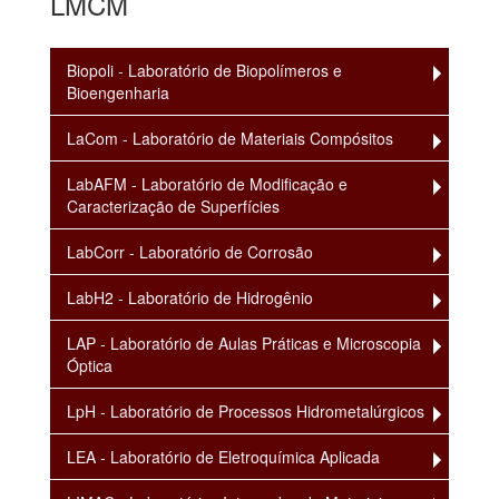
LMCM
Biopoli - Laboratório de Biopolímeros e
Bioengenharia
LaCom - Laboratório de Materiais Compósitos
LabAFM - Laboratório de Modificação e
Caracterização de Superfícies
LabCorr - Laboratório de Corrosão
LabH2 - Laboratório de Hidrogênio
LAP - Laboratório de Aulas Práticas e Microscopia
Óptica
LpH - Laboratório de Processos Hidrometalúrgicos
LEA - Laboratório de Eletroquímica Aplicada