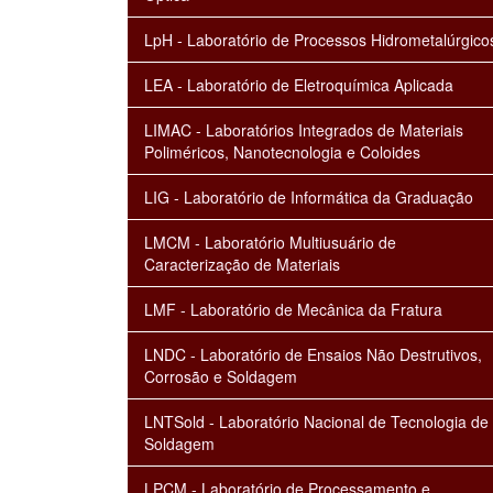
LpH - Laboratório de Processos Hidrometalúrgico
LEA - Laboratório de Eletroquímica Aplicada
LIMAC - Laboratórios Integrados de Materiais
Poliméricos, Nanotecnologia e Coloides
LIG - Laboratório de Informática da Graduação
LMCM - Laboratório Multiusuário de
Caracterização de Materiais
LMF - Laboratório de Mecânica da Fratura
LNDC - Laboratório de Ensaios Não Destrutivos,
Corrosão e Soldagem
LNTSold - Laboratório Nacional de Tecnologia de
Soldagem
LPCM - Laboratório de Processamento e