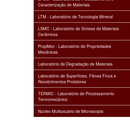
Caracterização de Materiais
LTM - Laboratório de Tecnologia Mineral
LSMC - Laboratório de Síntese de Materiais
Cerâmicos
PropMec - Laboratório de Propriedades
Mecânicas
Laboratório de Degradação de Materiais
Laboratório de Superfícies, Filmes Finos e
Recobrimentos Protetores
TERMIC - Laboratório de Processamento
Termomecânico
Núcleo Multiusuário de Microscopia