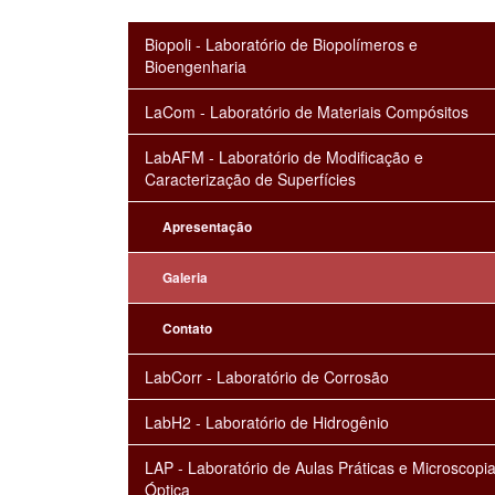
Biopoli - Laboratório de Biopolímeros e
Bioengenharia
LaCom - Laboratório de Materiais Compósitos
LabAFM - Laboratório de Modificação e
Caracterização de Superfícies
Apresentação
Galeria
Contato
LabCorr - Laboratório de Corrosão
LabH2 - Laboratório de Hidrogênio
LAP - Laboratório de Aulas Práticas e Microscopi
Óptica