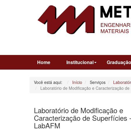
Home
Institucional
Graduaçã
Você está aqui:
Início
Serviços
Laboratór
Laboratório de Modificação e Caracterização de
Laboratório de Modificação e
Caracterização de Superfícies 
LabAFM