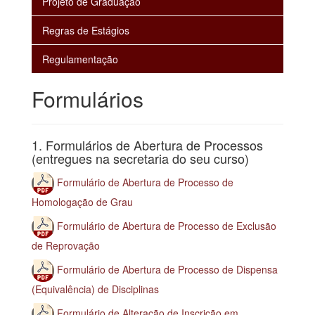
Projeto de Graduação
Regras de Estágios
Regulamentação
Formulários
1. Formulários de Abertura de Processos
(entregues na secretaria do seu curso)
Formulário de Abertura de Processo de
Homologação de Grau
Formulário de Abertura de Processo de Exclusão
de Reprovação
Formulário de Abertura de Processo de Dispensa
(Equivalência) de Disciplinas
Formulário de Alteração de Inscrição em