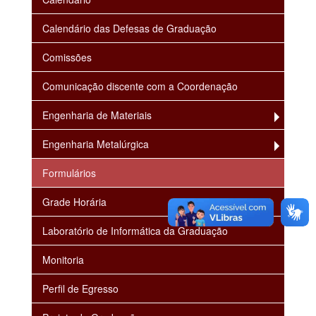
Calendário das Defesas de Graduação
Comissões
Comunicação discente com a Coordenação
Engenharia de Materiais
Engenharia Metalúrgica
Formulários
Grade Horária
Laboratório de Informática da Graduação
Monitoria
Perfil de Egresso