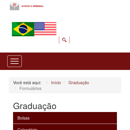
Você está aqui:
Início
Graduação
Formulários
Graduação
Bolsas
Calendário