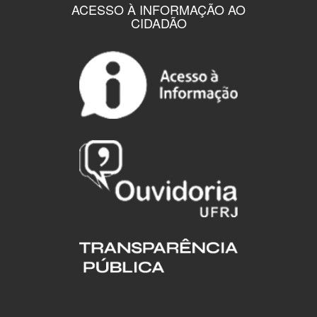
ACESSO À INFORMAÇÃO AO
CIDADÃO