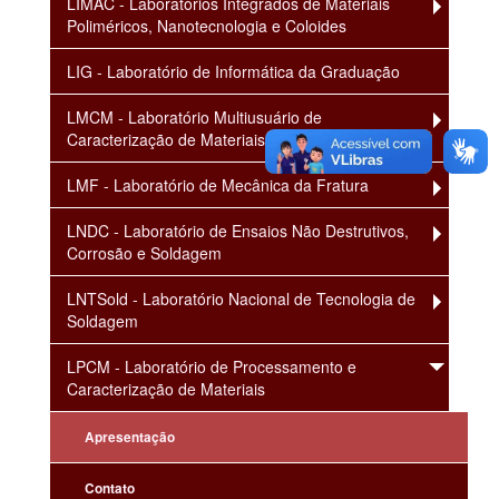
LIMAC - Laboratórios Integrados de Materiais
Poliméricos, Nanotecnologia e Coloides
LIG - Laboratório de Informática da Graduação
LMCM - Laboratório Multiusuário de
Caracterização de Materiais
LMF - Laboratório de Mecânica da Fratura
LNDC - Laboratório de Ensaios Não Destrutivos,
Corrosão e Soldagem
LNTSold - Laboratório Nacional de Tecnologia de
Soldagem
LPCM - Laboratório de Processamento e
Caracterização de Materiais
Apresentação
Contato