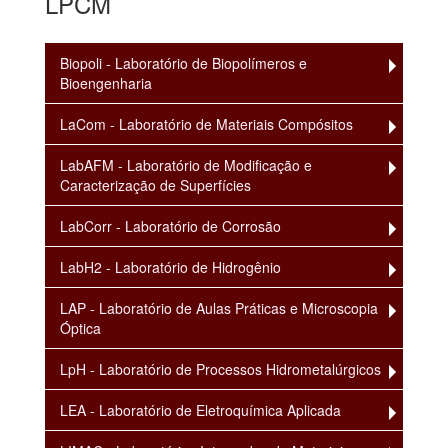
LPCM
Biopoli - Laboratório de Biopolímeros e
Bioengenharia
LaCom - Laboratório de Materiais Compósitos
LabAFM - Laboratório de Modificação e
Caracterização de Superfícies
LabCorr - Laboratório de Corrosão
LabH2 - Laboratório de Hidrogênio
LAP - Laboratório de Aulas Práticas e Microscopia
Óptica
LpH - Laboratório de Processos Hidrometalúrgicos
LEA - Laboratório de Eletroquímica Aplicada