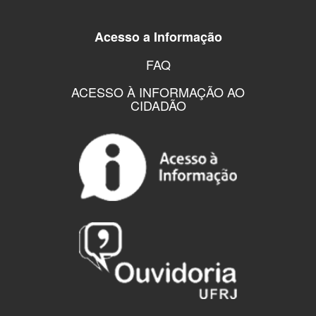
Acesso a Informação
FAQ
ACESSO À INFORMAÇÃO AO
CIDADÃO