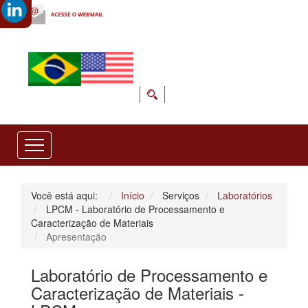
Você está aqui:
Início
Serviços
Laboratórios
LPCM - Laboratório de Processamento e
Caracterização de Materiais
Apresentação
Laboratório de Processamento e
Caracterização de Materiais -