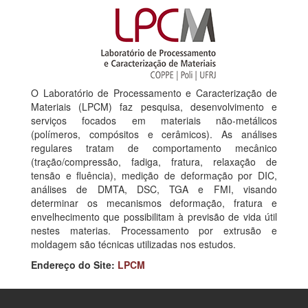
O Laboratório de Processamento e Caracterização de
Materiais (LPCM) faz pesquisa, desenvolvimento e
serviços focados em materiais não-metálicos
(polímeros, compósitos e cerâmicos). As análises
regulares tratam de comportamento mecânico
(tração/compressão, fadiga, fratura, relaxação de
tensão e fluência), medição de deformação por DIC,
análises de DMTA, DSC, TGA e FMI, visando
determinar os mecanismos deformação, fratura e
envelhecimento que possibilitam à previsão de vida útil
nestes materias. Processamento por extrusão e
moldagem são técnicas utilizadas nos estudos.
Endereço do Site:
LPCM