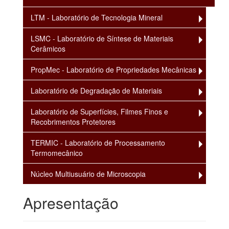
LTM - Laboratório de Tecnologia Mineral
LSMC - Laboratório de Síntese de Materiais
Cerâmicos
PropMec - Laboratório de Propriedades Mecânicas
Laboratório de Degradação de Materiais
Laboratório de Superfícies, Filmes Finos e
Recobrimentos Protetores
TERMIC - Laboratório de Processamento
Termomecânico
Núcleo Multiusuário de Microscopia
Apresentação