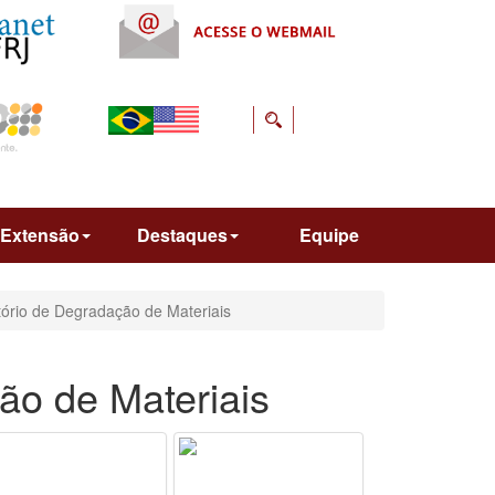
Extensão
Destaques
Equipe
ório de Degradação de Materiais
ão de Materiais