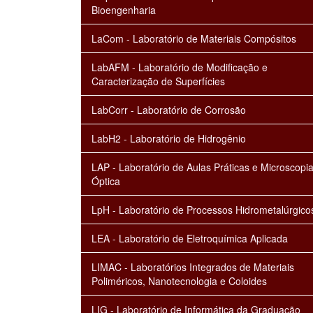
Bioengenharia
LaCom - Laboratório de Materiais Compósitos
LabAFM - Laboratório de Modificação e
Caracterização de Superfícies
LabCorr - Laboratório de Corrosão
LabH2 - Laboratório de Hidrogênio
LAP - Laboratório de Aulas Práticas e Microscopi
Óptica
LpH - Laboratório de Processos Hidrometalúrgico
LEA - Laboratório de Eletroquímica Aplicada
LIMAC - Laboratórios Integrados de Materiais
Poliméricos, Nanotecnologia e Coloides
LIG - Laboratório de Informática da Graduação