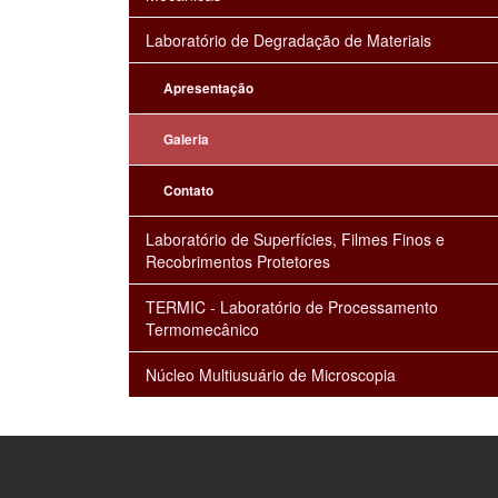
Laboratório de Degradação de Materiais
Apresentação
Galeria
Contato
Laboratório de Superfícies, Filmes Finos e
Recobrimentos Protetores
TERMIC - Laboratório de Processamento
Termomecânico
Núcleo Multiusuário de Microscopia