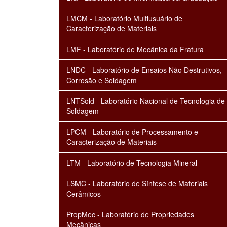
LMCM - Laboratório Multiusuário de
Caracterização de Materiais
LMF - Laboratório de Mecânica da Fratura
LNDC - Laboratório de Ensaios Não Destrutivos,
Corrosão e Soldagem
LNTSold - Laboratório Nacional de Tecnologia de
Soldagem
LPCM - Laboratório de Processamento e
Caracterização de Materiais
LTM - Laboratório de Tecnologia Mineral
LSMC - Laboratório de Síntese de Materiais
Cerâmicos
PropMec - Laboratório de Propriedades
Mecânicas