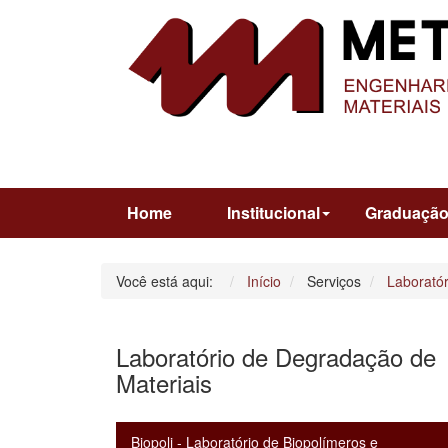
Home
Institucional
Graduaçã
Você está aqui:
Início
Serviços
Laboratór
Laboratório de Degradação de
Materiais
Biopoli - Laboratório de Biopolímeros e