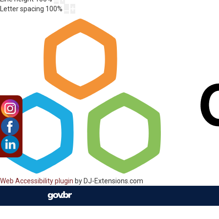
Letter spacing
100
%
Web Accessibility plugin
by DJ-Extensions.com