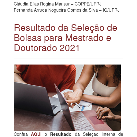
Cláudia Elias Regina Mansur – COPPE/UFRJ
Fernanda Arruda Nogueira Gomes da Silva – IQ/UFRJ
Resultado da Seleção de
Bolsas para Mestrado e
Doutorado 2021
Confira
AQUI
o
Resultado
da Seleção Interna de