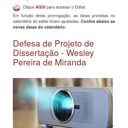
Clique
AQUI
para acessar o Edital.
Em função desta prorrogação, as datas previstas no
calendário do edital foram ajustadas.
Confira abaixo as
novas datas do calendário
:
Defesa de Projeto de
Dissertação - Wesley
Pereira de Miranda