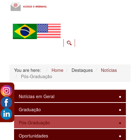
You are here:
Home
Destaques
Notícias
Pós-Graduação
Notícias em Geral
Graduação
Pós-Graduação
Oportunidades