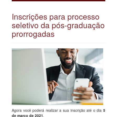
Inscrições para processo
seletivo da pós-graduação
prorrogadas
Agora você poderá realizar a sua inscrição até o dia
5
de março de 2021
.