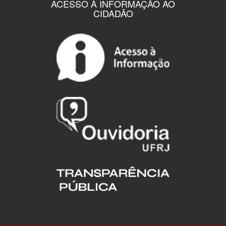
ACESSO À INFORMAÇÃO AO
CIDADÃO