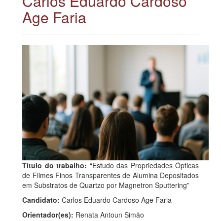
Carlos Eduardo Cardoso
Age Faria
Título do trabalho:
“Estudo das Propriedades Ópticas
de Filmes Finos Transparentes de Alumina Depositados
em Substratos de Quartzo por Magnetron Sputtering”
Candidato:
Carlos Eduardo Cardoso Age Faria
Orientador(es):
Renata Antoun Simão