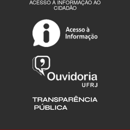
ACESSO À INFORMAÇÃO AO
CIDADÃO