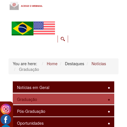
You are here:
Home
Destaques
Notícias
Graduação
Notícias em Geral
Graduação
Pós-Graduação
Oportunidades