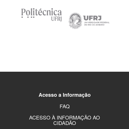
Acesso a Informação
FAQ
ACESSO À INFORMAÇÃO AO
CIDADÃO