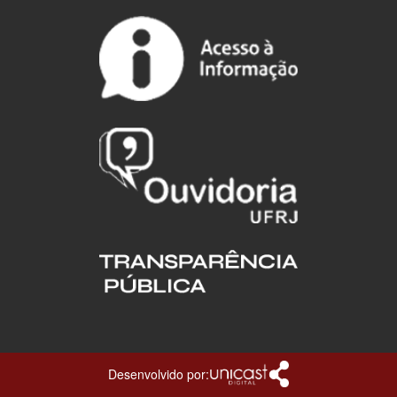
Desenvolvido por: