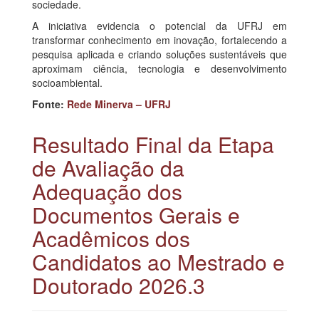
sociedade.
A iniciativa evidencia o potencial da UFRJ em
transformar conhecimento em inovação, fortalecendo a
pesquisa aplicada e criando soluções sustentáveis que
aproximam ciência, tecnologia e desenvolvimento
socioambiental.
Fonte:
Rede Minerva – UFRJ
Resultado Final da Etapa
de Avaliação da
Adequação dos
Documentos Gerais e
Acadêmicos dos
Candidatos ao Mestrado e
Doutorado 2026.3