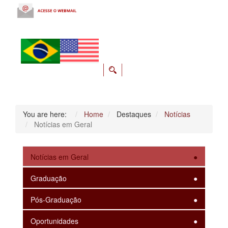
You are here:
Home
Destaques
Notícias
Notícias em Geral
Notícias em Geral
Graduação
Pós-Graduação
Oportunidades