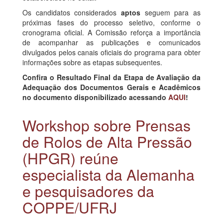
Os candidatos considerados
aptos
seguem para as
próximas fases do processo seletivo, conforme o
cronograma oficial. A Comissão reforça a importância
de acompanhar as publicações e comunicados
divulgados pelos canais oficiais do programa para obter
informações sobre as etapas subsequentes.
Confira o Resultado Final da Etapa de Avaliação da
Adequação dos Documentos Gerais e Acadêmicos
no documento disponibilizado acessando
AQUI
!
Workshop sobre Prensas
de Rolos de Alta Pressão
(HPGR) reúne
especialista da Alemanha
e pesquisadores da
COPPE/UFRJ