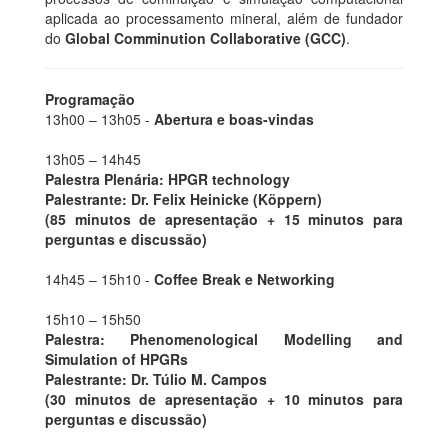
aplicada ao processamento mineral, além de fundador
do
Global Comminution Collaborative (GCC)
.
Programação
13h00 – 13h05 -
Abertura e boas-vindas
13h05 – 14h45
Palestra Plenária: HPGR technology
Palestrante: Dr. Felix Heinicke (Köppern)
(85 minutos de apresentação + 15 minutos para
perguntas e discussão)
14h45 – 15h10 -
Coffee Break e Networking
15h10 – 15h50
Palestra: Phenomenological Modelling and
Simulation of HPGRs
Palestrante: Dr. Túlio M. Campos
(30 minutos de apresentação + 10 minutos para
perguntas e discussão)