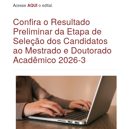
Acesse
AQUI
o edital.
Confira o Resultado
Preliminar da Etapa de
Seleção dos Candidatos
ao Mestrado e Doutorado
Acadêmico 2026-3