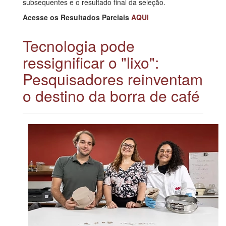
subsequentes e o resultado final da seleção.
Acesse os Resultados Parciais
AQUI
Tecnologia pode
ressignificar o "lixo":
Pesquisadores reinventam
o destino da borra de café