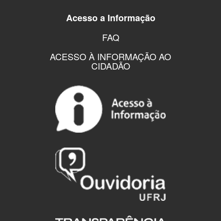
Acesso a Informação
FAQ
ACESSO À INFORMAÇÃO AO
CIDADÃO