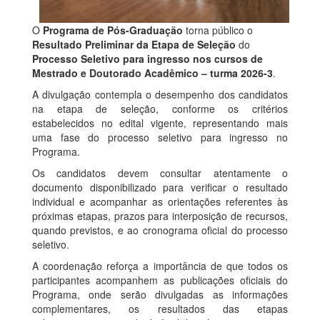
O
Programa de Pós-Graduação
torna público o
Resultado Preliminar da Etapa de Seleção
do
Processo Seletivo para ingresso nos cursos de
Mestrado e Doutorado Acadêmico – turma 2026-3
.
A divulgação contempla o desempenho dos candidatos
na etapa de seleção, conforme os critérios
estabelecidos no edital vigente, representando mais
uma fase do processo seletivo para ingresso no
Programa.
Os candidatos devem consultar atentamente o
documento disponibilizado para verificar o resultado
individual e acompanhar as orientações referentes às
próximas etapas, prazos para interposição de recursos,
quando previstos, e ao cronograma oficial do processo
seletivo.
A coordenação reforça a importância de que todos os
participantes acompanhem as publicações oficiais do
Programa, onde serão divulgadas as informações
complementares, os resultados das etapas