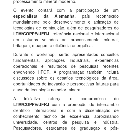
processamento mineral moderno.
O evento contará com a participação de um
especialista da Alemanha
, país reconhecido
mundialmente pelo desenvolvimento e aplicação de
tecnologias de cominuição, além de pesquisadores do
LTM/COPPE/UFRJ
, referência nacional e internacional
em estudos voltados ao processamento mineral,
britagem, moagem e eficiência energética.
Durante o workshop, serão apresentados conceitos
fundamentais, aplicações industriais, experiências
operacionais e resultados de pesquisas recentes
envolvendo HPGR. A programação também incluirá
discussões sobre os desafios tecnológicos da área,
oportunidades de inovação e perspectivas futuras para
o uso da tecnologia no setor mineral.
A iniciativa reforça o compromisso do
LTM/COPPE/UFRJ
com a promoção do intercâmbio
científico internacional e com a disseminação de
conhecimento técnico de excelência, aproximando
universidade, centros de pesquisa e indústria.
Pesquisadores, estudantes de graduação e pós-