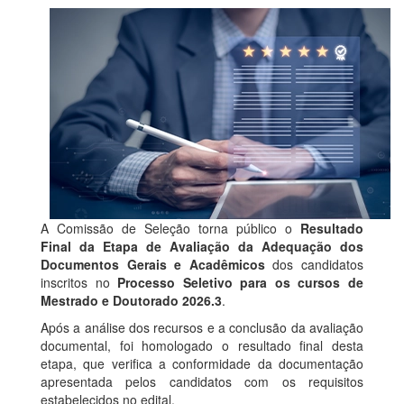
A Comissão de Seleção torna público o
Resultado
Final da Etapa de Avaliação da Adequação dos
Documentos Gerais e Acadêmicos
dos candidatos
inscritos no
Processo Seletivo para os cursos de
Mestrado e Doutorado 2026.3
.
Após a análise dos recursos e a conclusão da avaliação
documental, foi homologado o resultado final desta
etapa, que verifica a conformidade da documentação
apresentada pelos candidatos com os requisitos
estabelecidos no edital.