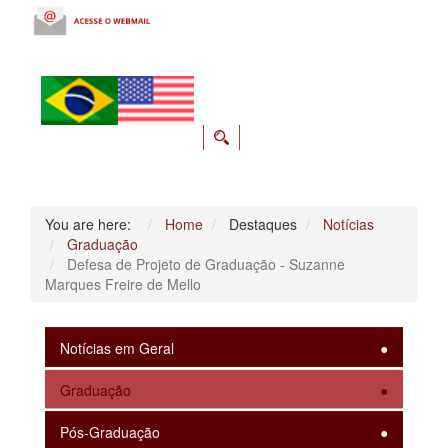
You are here:
Home
Destaques
Notícias
Graduação
Defesa de Projeto de Graduação - Suzanne
Marques Freire de Mello
Notícias em Geral
Graduação
Pós-Graduação