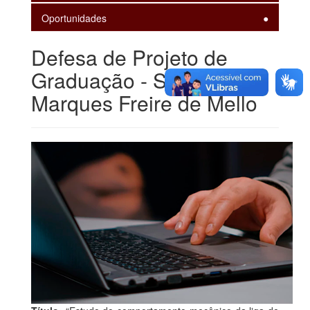
Oportunidades
Defesa de Projeto de
Graduação - Suzanne
Marques Freire de Mello