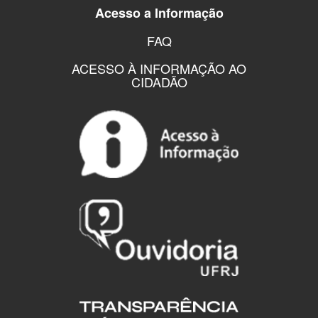
Acesso a Informação
FAQ
ACESSO À INFORMAÇÃO AO
CIDADÃO