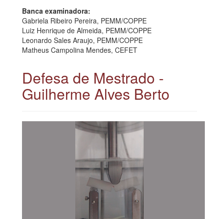
Banca examinadora:
Gabriela Ribeiro Pereira, PEMM/COPPE
Luiz Henrique de Almeida, PEMM/COPPE
Leonardo Sales Araujo, PEMM/COPPE
Matheus Campolina Mendes, CEFET
Defesa de Mestrado -
Guilherme Alves Berto