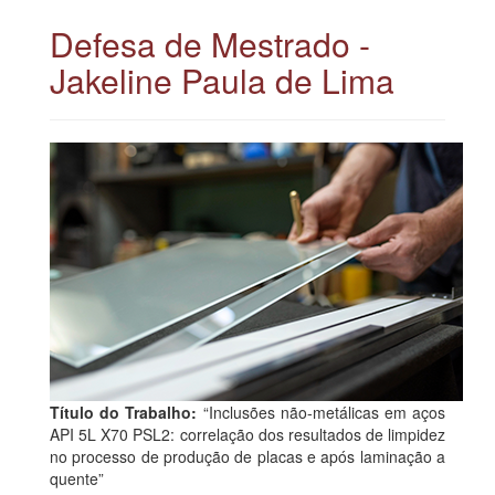
Defesa de Mestrado -
Jakeline Paula de Lima
Título do Trabalho:
“Inclusões não-metálicas em aços
API 5L X70 PSL2: correlação dos resultados de limpidez
no processo de produção de placas e após laminação a
quente”