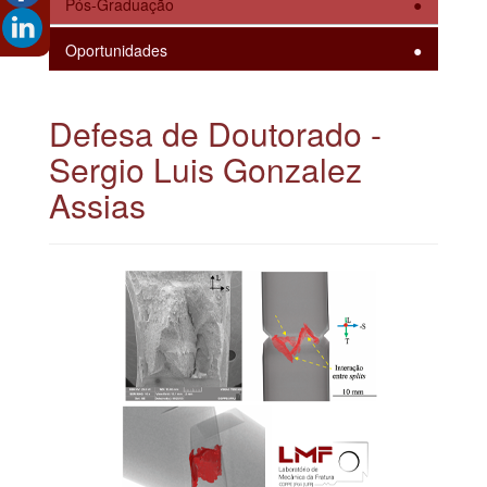
Pós-Graduação
Oportunidades
Defesa de Doutorado -
Sergio Luis Gonzalez
Assias