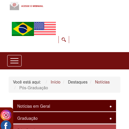
Você está aqui:
Início
Destaques
Notícias
Pós-Graduação
Notícias em Geral
Graduação