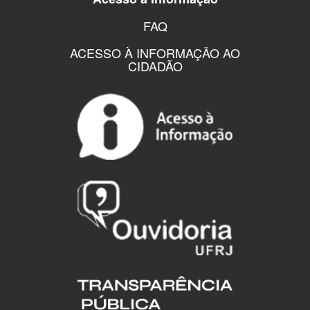
FAQ
ACESSO À INFORMAÇÃO AO
CIDADÃO