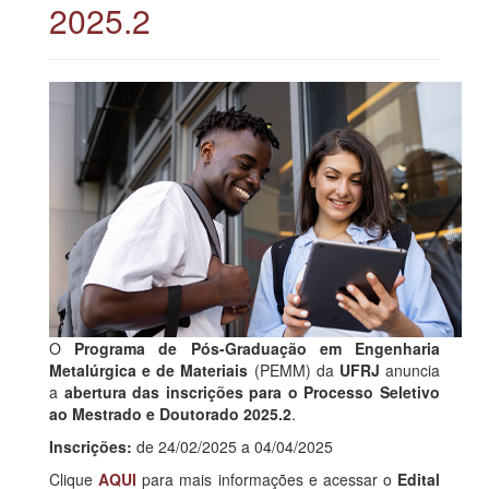
2025.2
O
Programa de Pós-Graduação em Engenharia
Metalúrgica e de Materiais
(PEMM) da
UFRJ
anuncia
a
abertura das inscrições para o Processo Seletivo
ao Mestrado e Doutorado 2025.2
.
Inscrições:
de 24/02/2025 a 04/04/2025
Clique
AQUI
para mais informações e acessar o
Edital