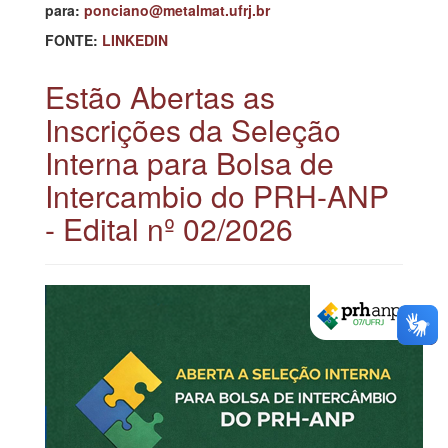
para:
ponciano@metalmat.ufrj.br
FONTE:
LINKEDIN
Estão Abertas as
Inscrições da Seleção
Interna para Bolsa de
Intercambio do PRH-ANP
- Edital nº 02/2026