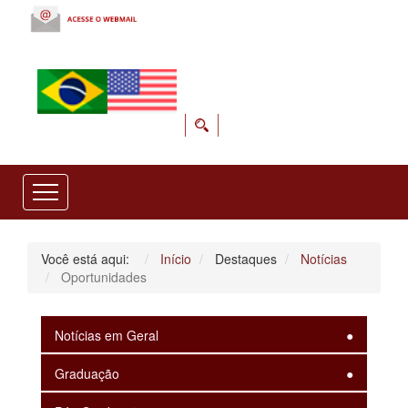
Você está aqui:
Início
Destaques
Notícias
Oportunidades
Notícias em Geral
Graduação