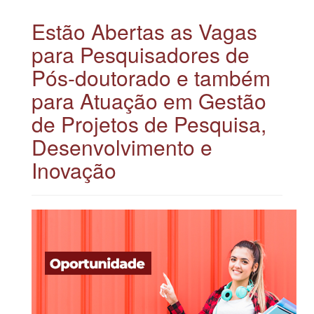
Estão Abertas as Vagas
para Pesquisadores de
Pós-doutorado e também
para Atuação em Gestão
de Projetos de Pesquisa,
Desenvolvimento e
Inovação