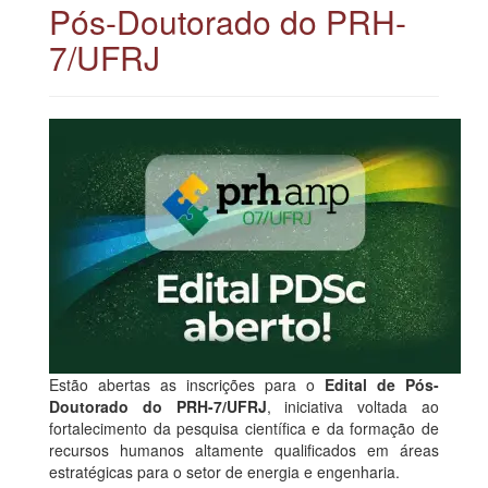
Pós-Doutorado do PRH-
7/UFRJ
Estão abertas as inscrições para o
Edital de Pós-
Doutorado do PRH-7/UFRJ
, iniciativa voltada ao
fortalecimento da pesquisa científica e da formação de
recursos humanos altamente qualificados em áreas
estratégicas para o setor de energia e engenharia.