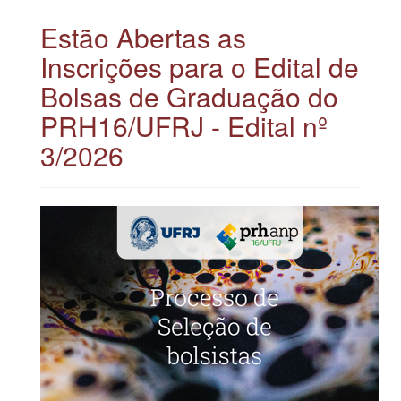
Estão Abertas as
Inscrições para o Edital de
Bolsas de Graduação do
PRH16/UFRJ - Edital nº
3/2026