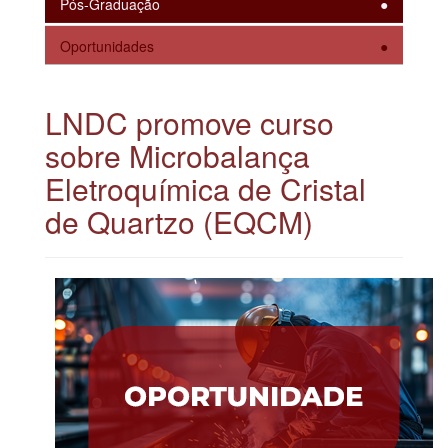
Pós-Graduação
Oportunidades
LNDC promove curso
sobre Microbalança
Eletroquímica de Cristal
de Quartzo (EQCM)