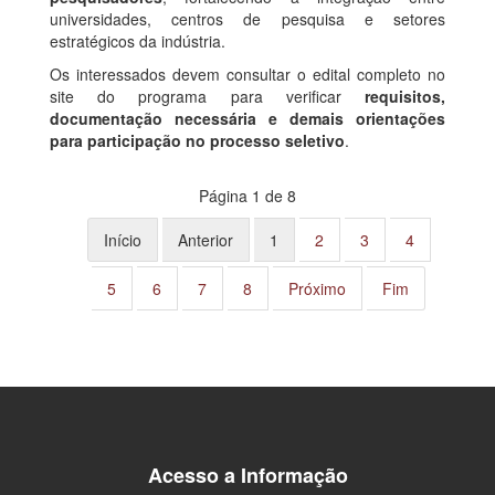
universidades, centros de pesquisa e setores
estratégicos da indústria.
Os interessados devem consultar o edital completo no
site do programa para verificar
requisitos,
documentação necessária e demais orientações
para participação no processo seletivo
.
Página 1 de 8
Início
Anterior
1
2
3
4
5
6
7
8
Próximo
Fim
Acesso a Informação