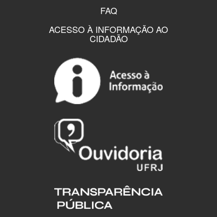
FAQ
ACESSO À INFORMAÇÃO AO
CIDADÃO