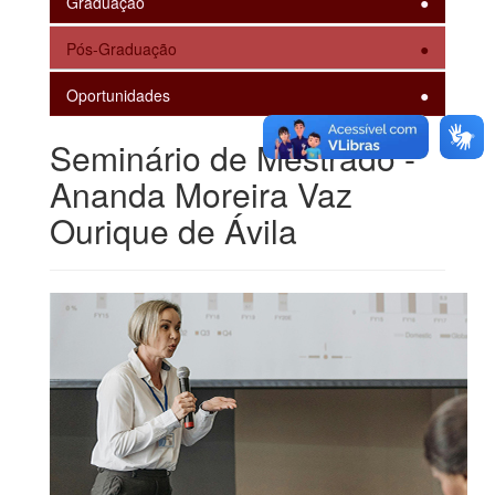
Graduação
Pós-Graduação
Oportunidades
Seminário de Mestrado -
Ananda Moreira Vaz
Ourique de Ávila