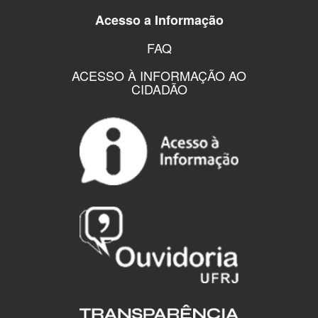
Acesso a Informação
FAQ
ACESSO À INFORMAÇÃO AO
CIDADÃO