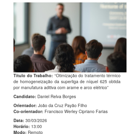
Título do Trabalho:
“Otimização do tratamento térmico
de homogeneização da superliga de níquel 625 obtida
por manufatura aditiva com arame e arco elétrico”
Candidato:
Daniel Relva Borges
Orientador:
João da Cruz Payão Filho
Co-orientador:
Francisco Werley Cipriano Farias
Data:
30/03/2026
Horário:
13:00
Modo:
Remoto