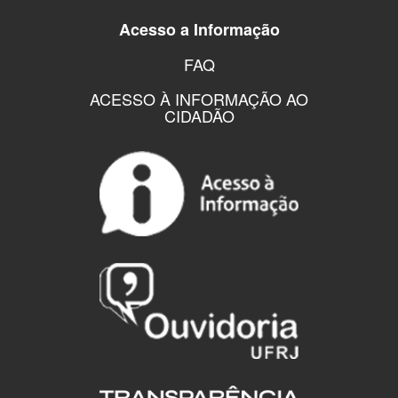
Acesso a Informação
FAQ
ACESSO À INFORMAÇÃO AO
CIDADÃO