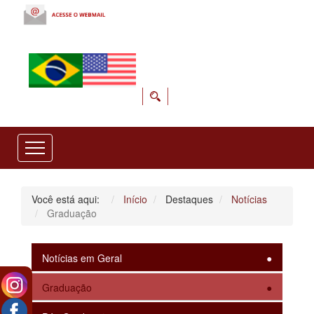
Você está aqui:
Início
Destaques
Notícias
Graduação
Notícias em Geral
Graduação