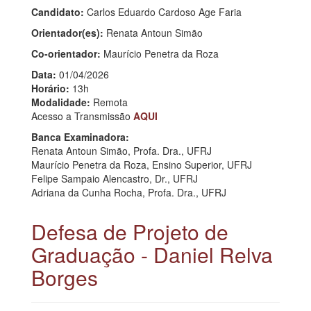
Candidato:
Carlos Eduardo Cardoso Age Faria
Orientador(es):
Renata Antoun Simão
Co-orientador:
Maurício Penetra da Roza
Data:
01/04/2026
Horário:
13h
Modalidade:
Remota
Acesso a Transmissão
AQUI
Banca Examinadora:
Renata Antoun Simão, Profa. Dra., UFRJ
Maurício Penetra da Roza, Ensino Superior, UFRJ
Felipe Sampaio Alencastro, Dr., UFRJ
Adriana da Cunha Rocha, Profa. Dra., UFRJ
Defesa de Projeto de
Graduação - Daniel Relva
Borges