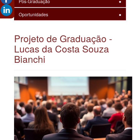
Pós-Graduação
Oportunidades
Projeto de Graduação -
Lucas da Costa Souza
Bianchi