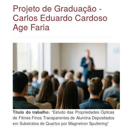
Projeto de Graduação -
Carlos Eduardo Cardoso
Age Faria
Título do trabalho:
“Estudo das Propriedades Ópticas
de Filmes Finos Transparentes de Alumina Depositados
em Substratos de Quartzo por Magnetron Sputtering”