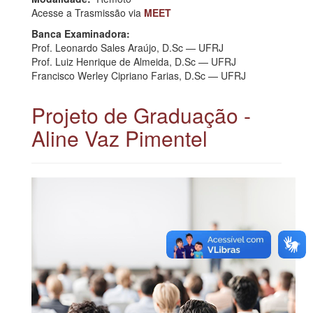
Acesse a Trasmissão via
MEET
Banca Examinadora:
Prof. Leonardo Sales Araújo, D.Sc — UFRJ
Prof. Luiz Henrique de Almeida, D.Sc — UFRJ
Francisco Werley Cipriano Farias, D.Sc — UFRJ
Projeto de Graduação -
Aline Vaz Pimentel