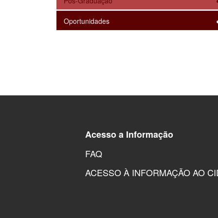
Pós-Graduação
Oportunidades
Acesso a Informação
FAQ
ACESSO À INFORMAÇÃO AO C