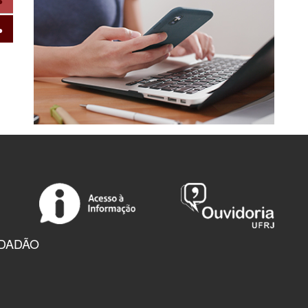
IDADÃO