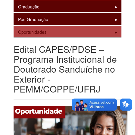
Graduação
Pós-Graduação
Oportunidades
Edital CAPES/PDSE –
Programa Institucional de
Doutorado Sanduíche no
Exterior -
PEMM/COPPE/UFRJ