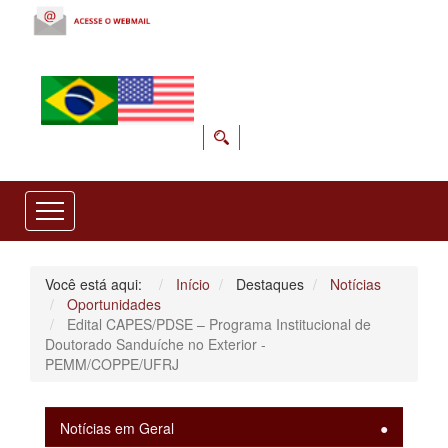
Você está aqui:
Início
Destaques
Notícias
Oportunidades
Edital CAPES/PDSE – Programa Institucional de
Doutorado Sanduíche no Exterior -
PEMM/COPPE/UFRJ
Notícias em Geral