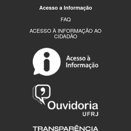
Acesso a Informação
FAQ
ACESSO À INFORMAÇÃO AO
CIDADÃO