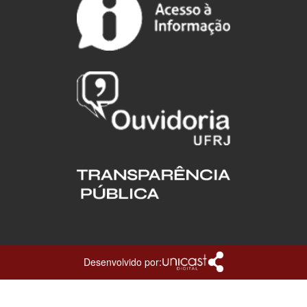
Desenvolvido por: