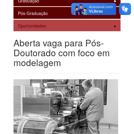
Graduação
Pós-Graduação
Oportunidades
Aberta vaga para Pós-
Doutorado com foco em
modelagem