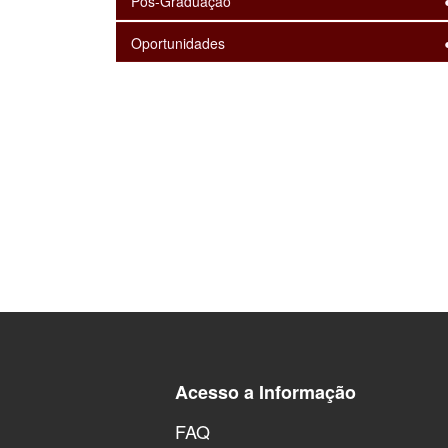
Pós-Graduação
Oportunidades
Acesso a Informação
FAQ