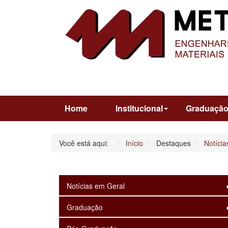
Home
Institucional
Graduaçã
Você está aqui:
Início
Destaques
Notícia
Notícias em Geral
Graduação