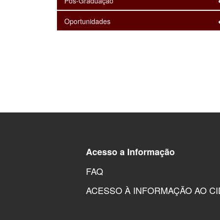
Pós-Graduação
Oportunidades
Acesso a Informação
FAQ
ACESSO À INFORMAÇÃO AO C