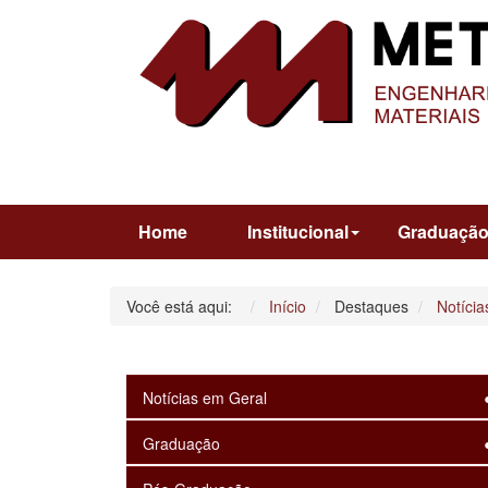
Home
Institucional
Graduaçã
Você está aqui:
Início
Destaques
Notícia
Notícias em Geral
Graduação