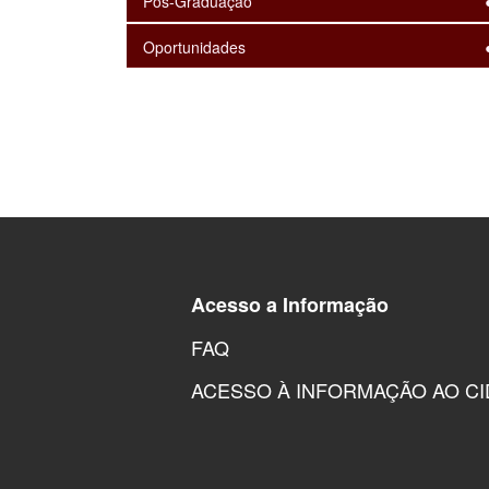
Pós-Graduação
Oportunidades
Acesso a Informação
FAQ
ACESSO À INFORMAÇÃO AO C