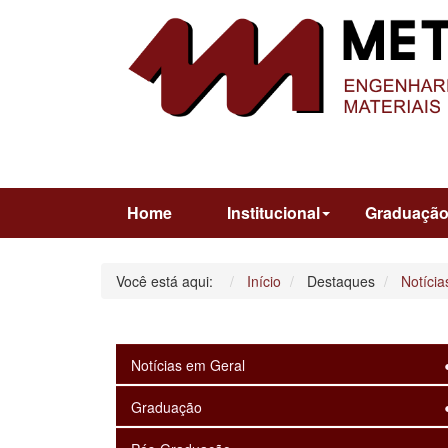
Home
Institucional
Graduaçã
Você está aqui:
Início
Destaques
Notícia
Notícias em Geral
Graduação