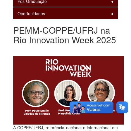
Pós-Graduação
Oportunidades
PEMM-COPPE/UFRJ na
Rio Innovation Week 2025
A COPPE/UFRJ, referência nacional e internacional em