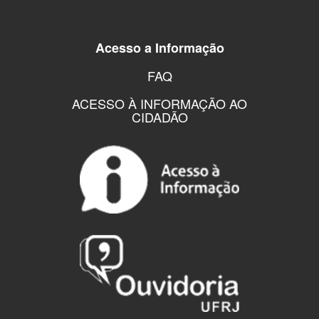
Acesso a Informação
FAQ
ACESSO À INFORMAÇÃO AO
CIDADÃO