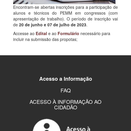
Encontram-se abertas inscrições para a participação de
alunos e técnicos do PEMM em congressos (com
apresentação de trabalho). O período de inscrição vai
de
20 de junho e 07 de julho de 2023
.
Accesse ao
Edital
e ao
Formulário
necessário para
incluir na submissão das propotas;
Acesso a Informação
FAQ
ACESSO À INFORMAÇÃO AO
CIDADÃO