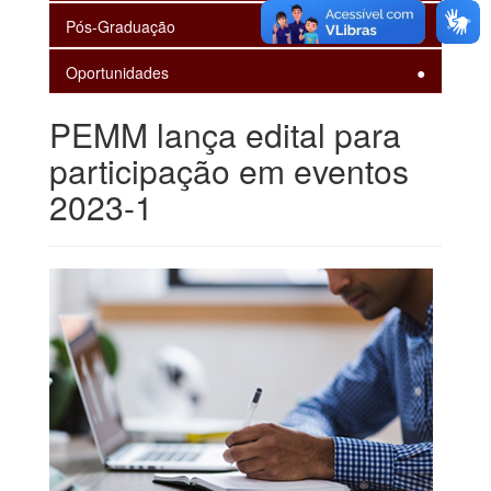
Pós-Graduação
Oportunidades
PEMM lança edital para
participação em eventos
2023-1