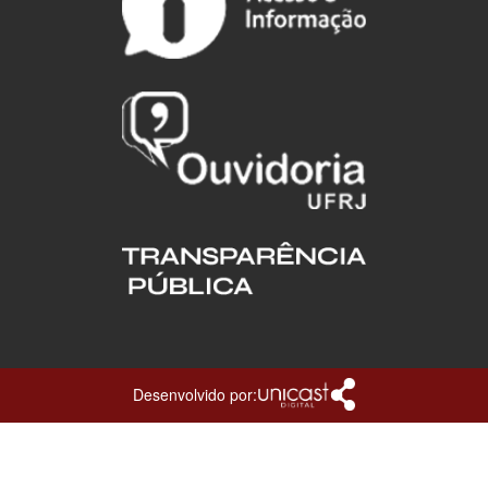
Desenvolvido por: