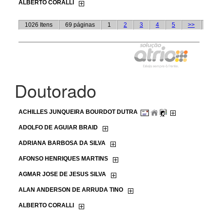
Doutorado