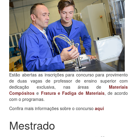
Estão abertas as inscrições para concurso para provimento
de duas vagas de professor de ensino superior com
dedicação exclusiva, nas áreas de
Materiais
Compósitos
e
Fratura e Fadiga de Materiais
, de acordo
com o programas.
Confira mais informações sobre o concurso
aqui
Mestrado