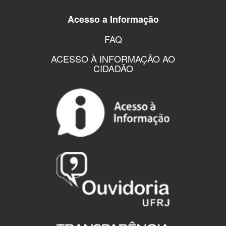
Acesso a Informação
FAQ
ACESSO À INFORMAÇÃO AO
CIDADÃO