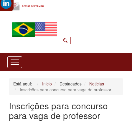
Está aquí:
Inicio
Destacados
Noticias
Inscrições para concurso para vaga de professor
Inscrições para concurso
para vaga de professor