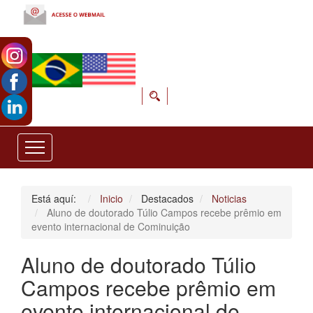
Está aquí:
Inicio
Destacados
Noticias
Aluno de doutorado Túlio Campos recebe prêmio em
evento internacional de Cominuição
Aluno de doutorado Túlio
Campos recebe prêmio em
evento internacional de