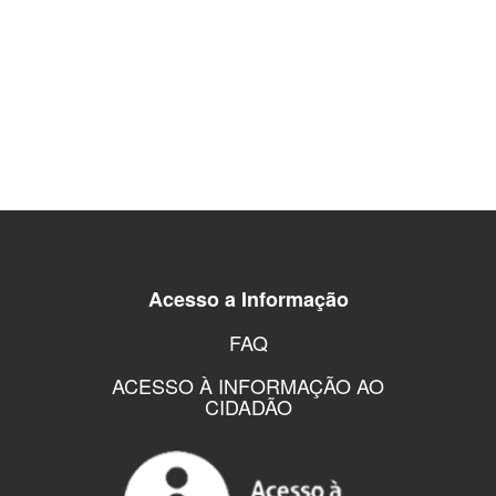
Acesso a Informação
FAQ
ACESSO À INFORMAÇÃO AO
CIDADÃO