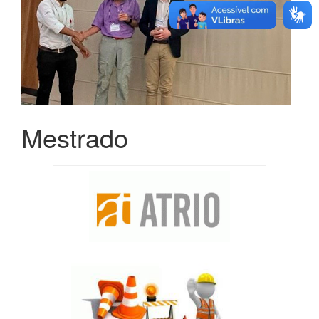
Mestrado