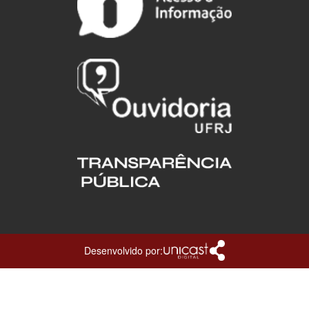
Desenvolvido por: