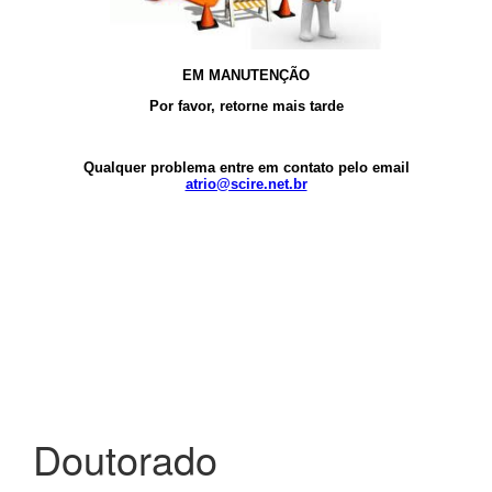
Doutorado