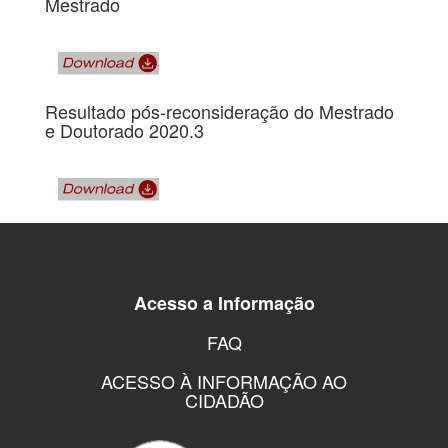
Mestrado
Resultado pós-reconsideração do Mestrado
e Doutorado 2020.3
Acesso a Informação
FAQ
ACESSO À INFORMAÇÃO AO
CIDADÃO