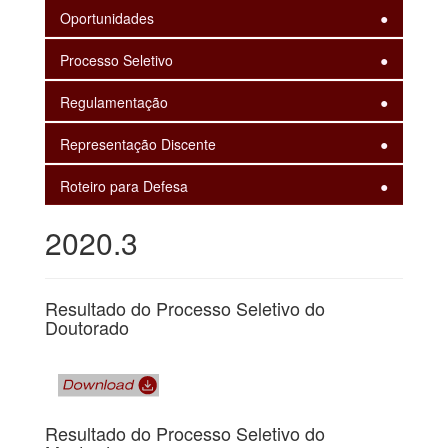
Oportunidades
Processo Seletivo
Regulamentação
Representação Discente
Roteiro para Defesa
2020.3
Resultado do Processo Seletivo do
Doutorado
Resultado do Processo Seletivo do