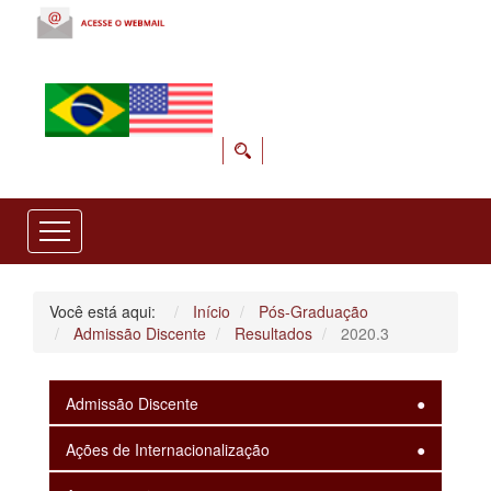
Você está aqui:
Início
Pós-Graduação
Admissão Discente
Resultados
2020.3
Admissão Discente
Ações de Internacionalização