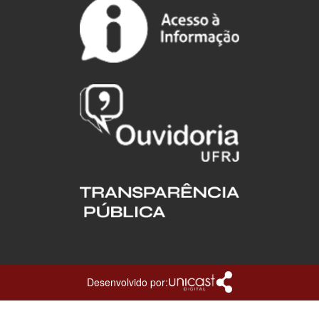
Desenvolvido por: