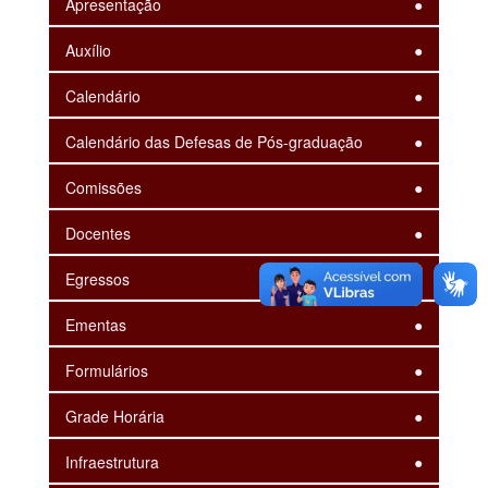
Apresentação
Auxílio
Calendário
Calendário das Defesas de Pós-graduação
Comissões
Docentes
Egressos
Ementas
Formulários
Grade Horária
Infraestrutura