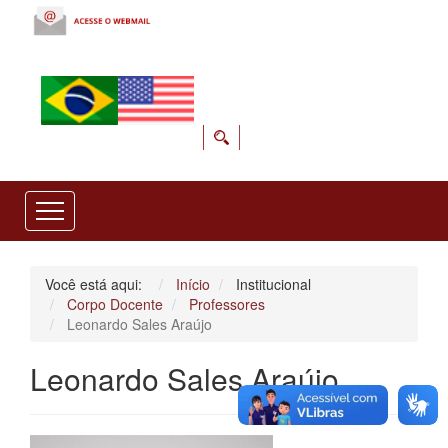
Você está aqui:
Início
Institucional
Corpo Docente
Professores
Leonardo Sales Araújo
Leonardo Sales Araújo