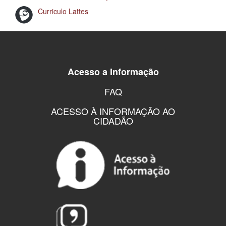
Curriculo Lattes
Acesso a Informação
FAQ
ACESSO À INFORMAÇÃO AO
CIDADÃO