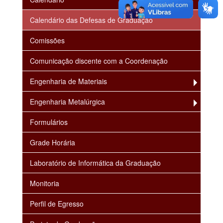
Calendário das Defesas de Graduação
Comissões
Comunicação discente com a Coordenação
Engenharia de Materiais
Engenharia Metalúrgica
Formulários
Grade Horária
Laboratório de Informática da Graduação
Monitoria
Perfil de Egresso