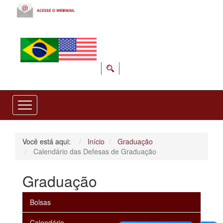
Você está aqui:
Início
Graduação
Calendário das Defesas de Graduação
Graduação
Bolsas
Calendário