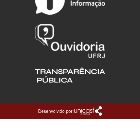
Desenvolvido por: