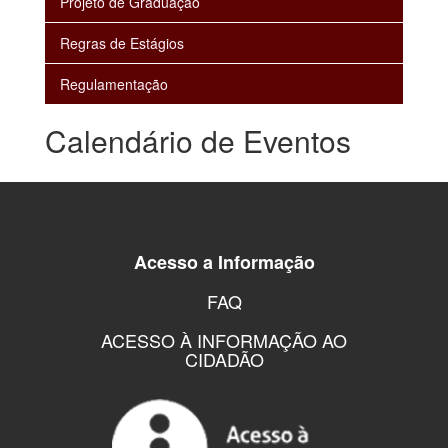
Projeto de Graduação
Regras de Estágios
Regulamentação
Calendário de Eventos
Acesso a Informação
FAQ
ACESSO À INFORMAÇÃO AO
CIDADÃO