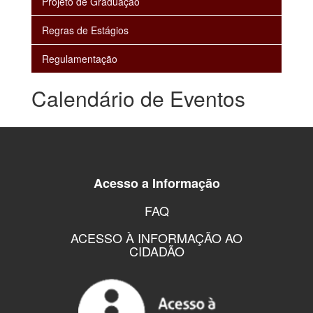
Projeto de Graduação
Regras de Estágios
Regulamentação
Calendário de Eventos
Acesso a Informação
FAQ
ACESSO À INFORMAÇÃO AO
CIDADÃO