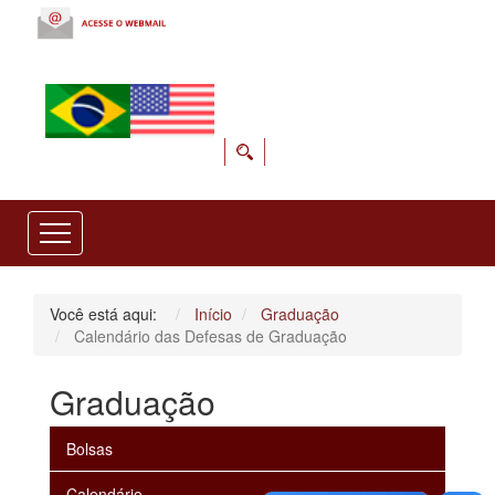
Você está aqui:
Início
Graduação
Calendário das Defesas de Graduação
Graduação
Bolsas
Calendário