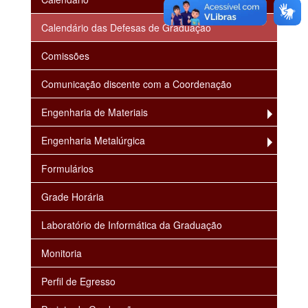
Calendário das Defesas de Graduação
Comissões
Comunicação discente com a Coordenação
Engenharia de Materiais
Engenharia Metalúrgica
Formulários
Grade Horária
Laboratório de Informática da Graduação
Monitoria
Perfil de Egresso