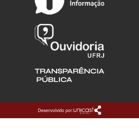
Desenvolvido por: