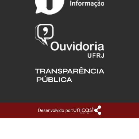
Desenvolvido por: