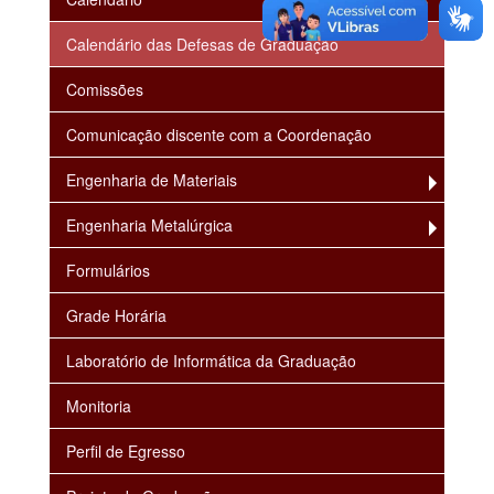
Calendário das Defesas de Graduação
Comissões
Comunicação discente com a Coordenação
Engenharia de Materiais
Engenharia Metalúrgica
Formulários
Grade Horária
Laboratório de Informática da Graduação
Monitoria
Perfil de Egresso