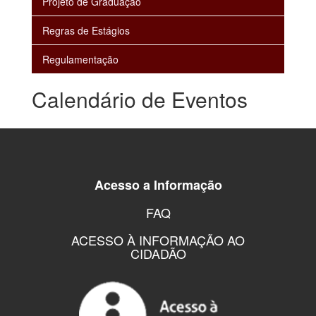
Projeto de Graduação
Regras de Estágios
Regulamentação
Calendário de Eventos
Acesso a Informação
FAQ
ACESSO À INFORMAÇÃO AO
CIDADÃO