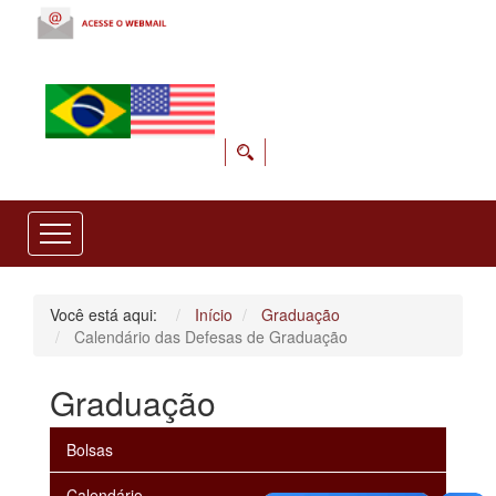
Você está aqui:
Início
Graduação
Calendário das Defesas de Graduação
Graduação
Bolsas
Calendário