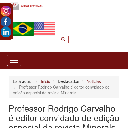
Está aquí:
Inicio
Destacados
Noticias
Professor Rodrigo Carvalho é editor convidado de
edição especial da revista Minerals
Professor Rodrigo Carvalho
é editor convidado de edição
especial da revista Minerals