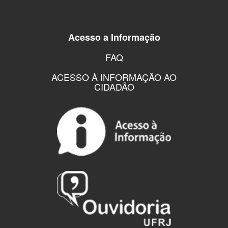
Acesso a Informação
FAQ
ACESSO À INFORMAÇÃO AO
CIDADÃO