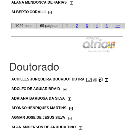
Doutorado