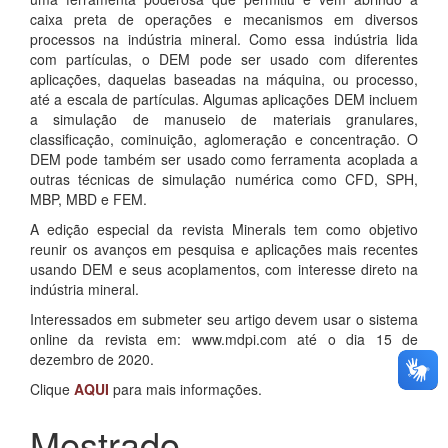
caixa preta de operações e mecanismos em diversos
processos na indústria mineral. Como essa indústria lida
com partículas, o DEM pode ser usado com diferentes
aplicações, daquelas baseadas na máquina, ou processo,
até a escala de partículas. Algumas aplicações DEM incluem
a simulação de manuseio de materiais granulares,
classificação, cominuição, aglomeração e concentração. O
DEM pode também ser usado como ferramenta acoplada a
outras técnicas de simulação numérica como CFD, SPH,
MBP, MBD e FEM.
A edição especial da revista Minerals tem como objetivo
reunir os avanços em pesquisa e aplicações mais recentes
usando DEM e seus acoplamentos, com interesse direto na
indústria mineral.
Interessados em submeter seu artigo devem usar o sistema
online da revista em: www.mdpi.com até o dia 15 de
dezembro de 2020.
Clique
AQUI
para mais informações.
Mestrado