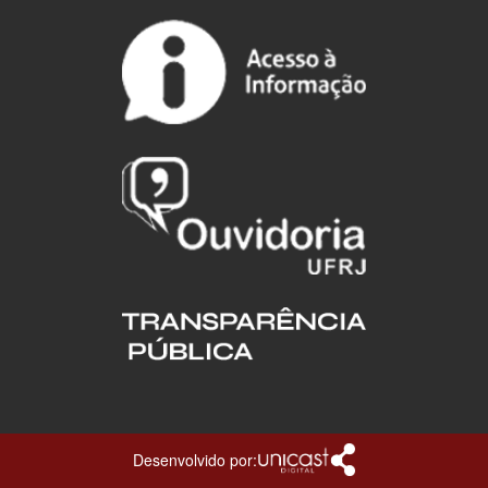
Desenvolvido por: