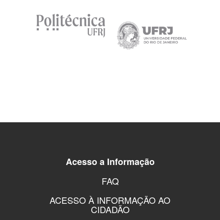
Acesso a Informação
FAQ
ACESSO À INFORMAÇÃO AO
CIDADÃO