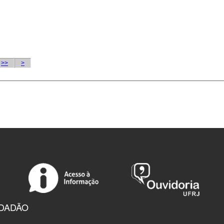
IDADÃO