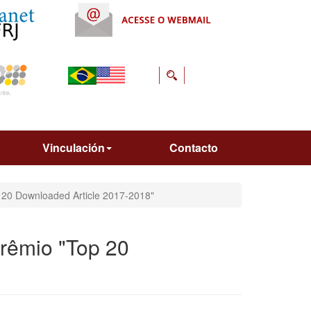
Vinculación
Contacto
 20 Downloaded Article 2017-2018"
rêmio "Top 20