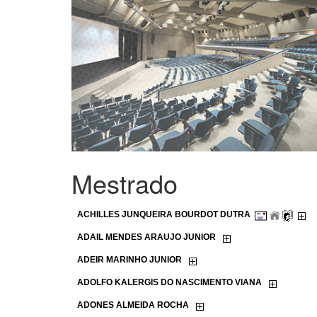
Mestrado