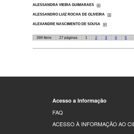
Acesso a Informação
FAQ
ACESSO À INFORMAÇÃO AO C