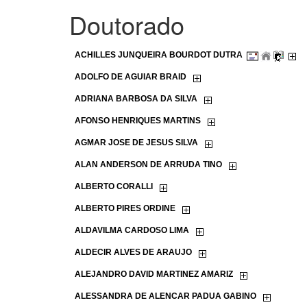
Doutorado