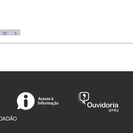
IDADÃO