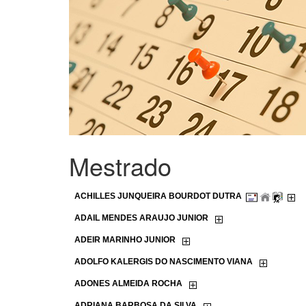
Mestrado