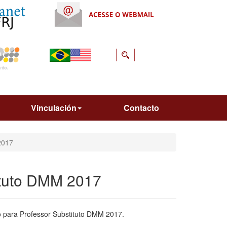
Vinculación
Contacto
2017
ituto DMM 2017
o para Professor Substituto DMM 2017.