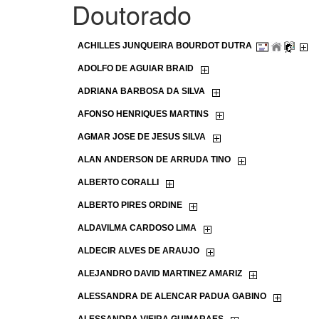
Doutorado