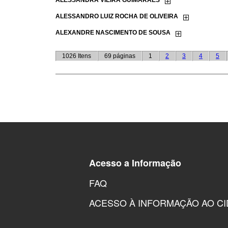
Acesso a Informação
FAQ
ACESSO À INFORMAÇÃO AO C