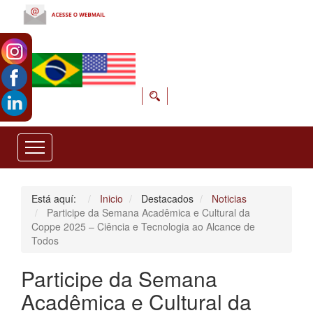
Está aquí:
Inicio
Destacados
Noticias
Participe da Semana Acadêmica e Cultural da
Coppe 2025 – Ciência e Tecnologia ao Alcance de
Todos
Participe da Semana
Acadêmica e Cultural da