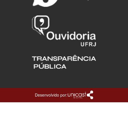
Desenvolvido por: