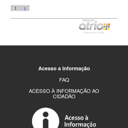
Acesso a Informação
FAQ
ACESSO À INFORMAÇÃO AO
CIDADÃO