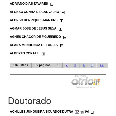
Doutorado