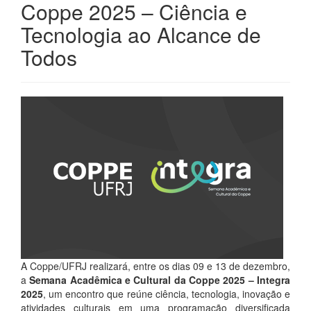
Coppe 2025 – Ciência e
Tecnologia ao Alcance de
Todos
A Coppe/UFRJ realizará, entre os dias 09 e 13 de dezembro,
a
Semana Acadêmica e Cultural da Coppe 2025 – Integra
2025
, um encontro que reúne ciência, tecnologia, inovação e
atividades culturais em uma programação diversificada