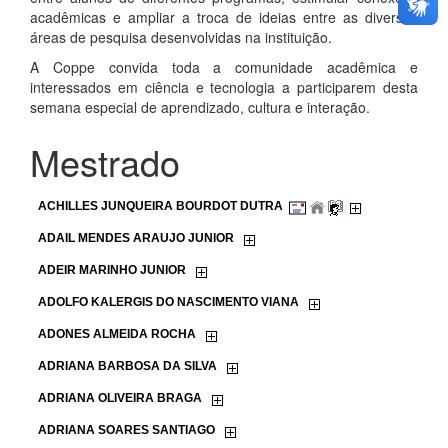
acadêmicas e ampliar a troca de ideias entre as diversas
áreas de pesquisa desenvolvidas na instituição.
A Coppe convida toda a comunidade acadêmica e
interessados em ciência e tecnologia a participarem desta
semana especial de aprendizado, cultura e interação.
Mestrado