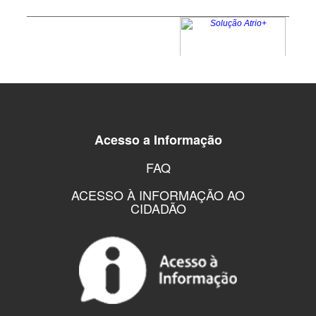
Acesso a Informação
FAQ
ACESSO À INFORMAÇÃO AO
CIDADÃO