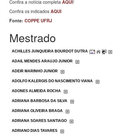
Confira a notícia completa
AQUI
!
Confira os indicados
AQUI
Fonte:
COPPE UFRJ
Mestrado