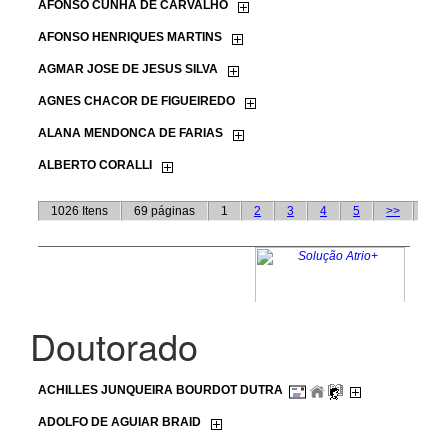
Doutorado