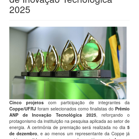
2025
Cinco projetos
com participação de integrantes da
Coppe/UFRJ
foram selecionados como finalistas do
Prêmio
ANP de Inovação Tecnológica 2025
, reforçando o
protagonismo da instituição na pesquisa aplicada ao setor de
energia. A cerimônia de premiação será realizada no dia
5
de dezembro
, e ao menos um representante da Coppe já