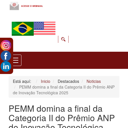
Está aquí:
Inicio
Destacados
Noticias
PEMM domina a final da Categoria II do Prêmio ANP
de Inovação Tecnológica 2025
PEMM domina a final da
Categoria II do Prêmio ANP
de Inovação Tecnológica