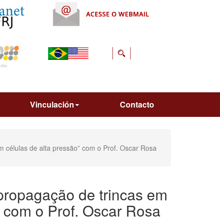
Vinculación
Contacto
m células de alta pressão” com o Prof. Oscar Rosa
 propagação de trincas em
” com o Prof. Oscar Rosa