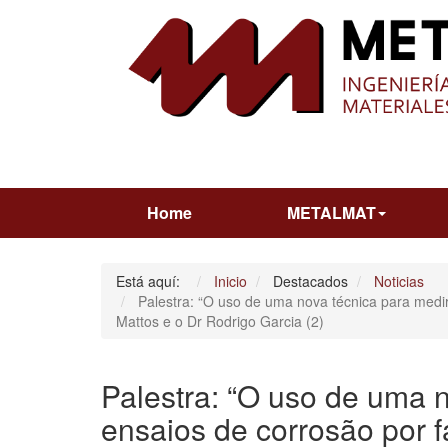
Home
METALMAT
Está aquí:
Inicio
Destacados
Noticias
Palestra: “O uso de uma nova técnica para medi
Mattos e o Dr Rodrigo Garcia (2)
Palestra: “O uso de uma 
ensaios de corrosão por f