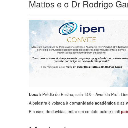
Mattos e o Dr Rodrigo Gar
Local:
Prédio do Ensino, sala 143 – Avenida Prof. Lin
A palestra é voltada à
comunidade acadêmica
e as
v
Em caso de dúvidas, entre em contato pelo e-mail
pat