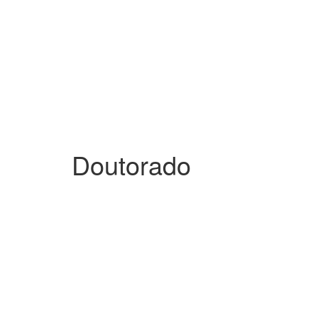
Doutorado