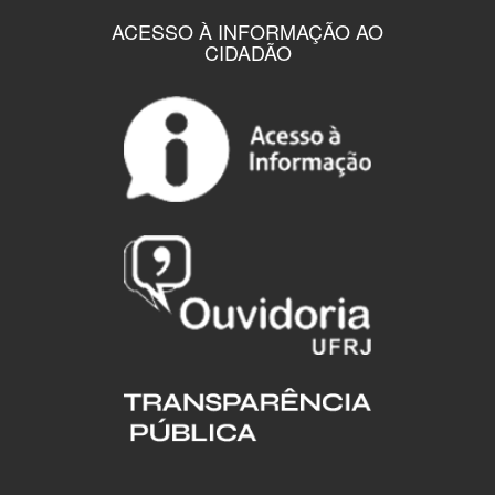
ACESSO À INFORMAÇÃO AO
CIDADÃO