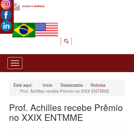
Está aquí:
Inicio
Destacados
Noticias
Prof. Achilles recebe Prêmio no XXIX ENTMME
Prof. Achilles recebe Prêmio
no XXIX ENTMME