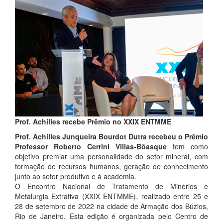
Prof. Achilles recebe Prêmio no XXIX ENTMME
Prof. Achilles Junqueira Bourdot Dutra recebeu o Prêmio
Professor Roberto Cerrini Villas-Bôasque
tem como
objetivo premiar uma personalidade do setor mineral, com
formação de recursos humanos, geração de conhecimento
junto ao setor produtivo e à academia.
O Encontro Nacional de Tratamento de Minérios e
Metalurgia Extrativa (XXIX ENTMME), realizado entre 25 e
28 de setembro de 2022 na cidade de Armação dos Búzios,
Rio de Janeiro. Esta edição é organizada pelo Centro de