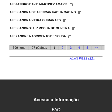
Acesso a Informação
FAQ