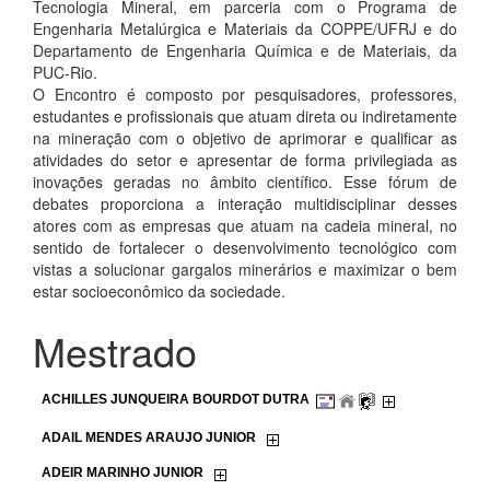
Tecnologia Mineral, em parceria com o Programa de
Engenharia Metalúrgica e Materiais da COPPE/UFRJ e do
Departamento de Engenharia Química e de Materiais, da
PUC-Rio.
O Encontro é composto por pesquisadores, professores,
estudantes e profissionais que atuam direta ou indiretamente
na mineração com o objetivo de aprimorar e qualificar as
atividades do setor e apresentar de forma privilegiada as
inovações geradas no âmbito científico. Esse fórum de
debates proporciona a interação multidisciplinar desses
atores com as empresas que atuam na cadeia mineral, no
sentido de fortalecer o desenvolvimento tecnológico com
vistas a solucionar gargalos minerários e maximizar o bem
estar socioeconômico da sociedade.
Mestrado