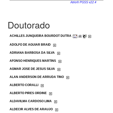
Doutorado