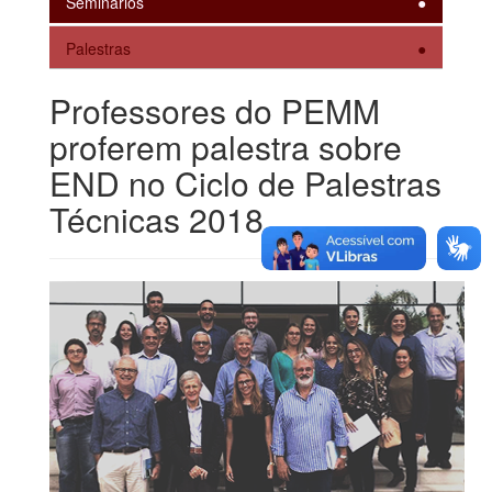
Seminários
Palestras
Professores do PEMM
proferem palestra sobre
END no Ciclo de Palestras
Técnicas 2018