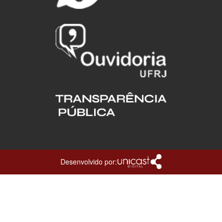
Desenvolvido por: