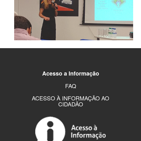
Acesso a Informação
FAQ
ACESSO À INFORMAÇÃO AO
CIDADÃO