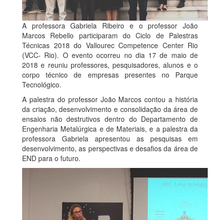
A professora Gabriela Ribeiro e o professor João
Marcos Rebello participaram do Ciclo de Palestras
Técnicas 2018 do Vallourec Competence Center Rio
(VCC- Rio). O evento ocorreu no dia 17 de maio de
2018 e reuniu professores, pesquisadores, alunos e o
corpo técnico de empresas presentes no Parque
Tecnológico.
A palestra do professor João Marcos contou a história
da criação, desenvolvimento e consolidação da área de
ensaios não destrutivos dentro do Departamento de
Engenharia Metalúrgica e de Materiais, e a palestra da
professora Gabriela apresentou as pesquisas em
desenvolvimento, as perspectivas e desafios da área de
END para o futuro.