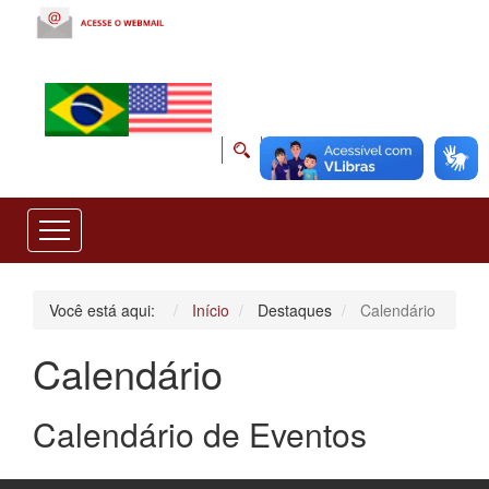
Você está aqui:
Início
Destaques
Calendário
Calendário
Calendário de Eventos