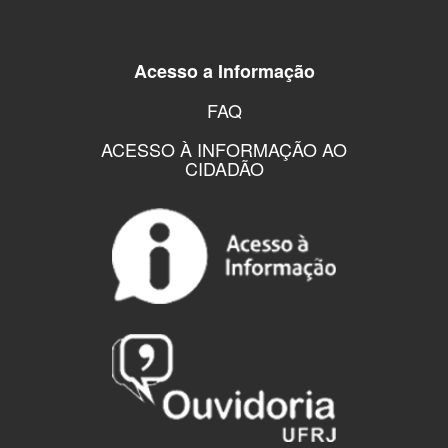
Acesso a Informação
FAQ
ACESSO À INFORMAÇÃO AO
CIDADÃO