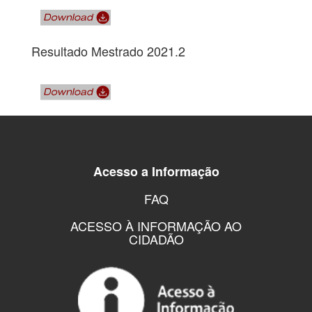
Resultado Mestrado 2021.2
Acesso a Informação
FAQ
ACESSO À INFORMAÇÃO AO
CIDADÃO