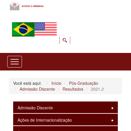
Você está aqui:
Início
Pós-Graduação
Admissão Discente
Resultados
2021.2
Admissão Discente
Ações de Internacionalização