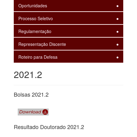
Oportunidades
Processo Seletivo
Regulamentação
Representação Discente
Roteiro para Defesa
2021.2
Bolsas 2021.2
Resultado Doutorado 2021.2