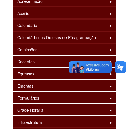
Apresentação
Auxílio
Calendário
Calendário das Defesas de Pós-graduação
Comissões
Docentes
Egressos
Ementas
Formulários
Grade Horária
Infraestrutura