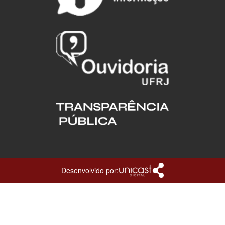
Desenvolvido por: