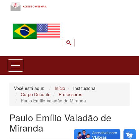
Você está aqui:
Início
Institucional
Corpo Docente
Professores
Paulo Emílio Valadão de Miranda
Paulo Emílio Valadão de
Miranda