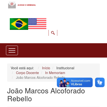
Você está aqui:
Início
Institucional
Corpo Docente
In Memoriam
João Marcos Alcoforado Rebello
João Marcos Alcoforado
Rebello