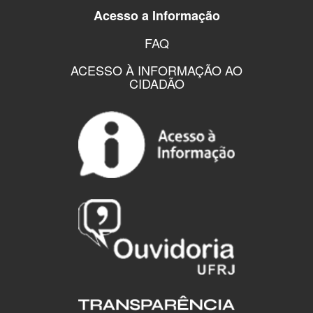
Acesso a Informação
FAQ
ACESSO À INFORMAÇÃO AO
CIDADÃO