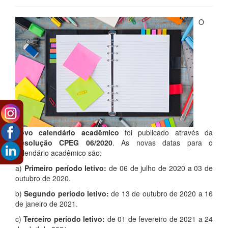
O
novo calendário acadêmico
foi publicado através da
Resolução CPEG 06/2020
. As novas datas para o
calendário acadêmico são:
a)
Primeiro período letivo:
de 06 de julho de 2020 a 03 de
outubro de 2020.
b)
Segundo período letivo:
de 13 de outubro de 2020 a 16
de janeiro de 2021.
c)
Terceiro período letivo:
de 01 de fevereiro de 2021 a 24