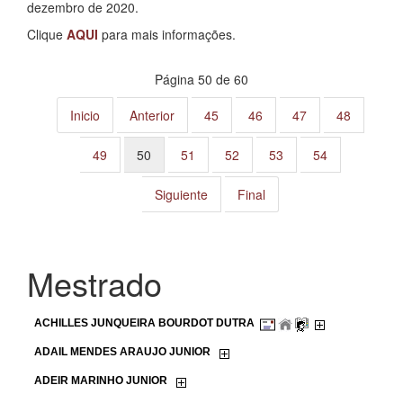
dezembro de 2020.
Clique
AQUI
para mais informações.
Página 50 de 60
Inicio
Anterior
45
46
47
48
49
50
51
52
53
54
Siguiente
Final
Mestrado