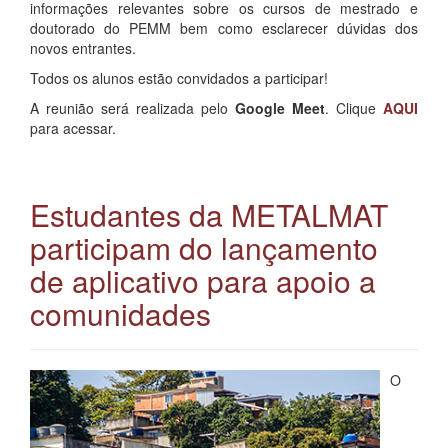
informações relevantes sobre os cursos de mestrado e
doutorado do PEMM bem como esclarecer dúvidas dos
novos entrantes.
Todos os alunos estão convidados a participar!
A reunião será realizada pelo
Google Meet
. Clique
AQUI
para acessar.
Estudantes da METALMAT
participam do lançamento
de aplicativo para apoio a
comunidades
O