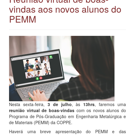
vindas aos novos alunos do
PEMM
Nesta sexta-feira,
3 de julho
, às
13hrs
, faremos uma
reunião virtual de boas-vindas
com os novos alunos do
Programa de Pós-Graduação em Engenharia Metalúrgica e
de Materiais (PEMM) da COPPE.
Haverá uma breve apresentação do PEMM e das