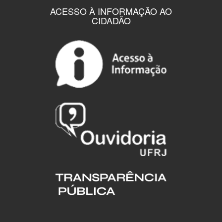
ACESSO À INFORMAÇÃO AO
CIDADÃO