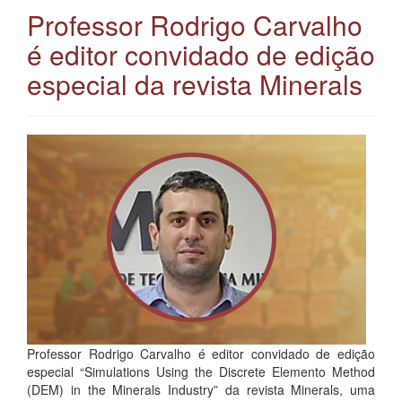
Professor Rodrigo Carvalho
é editor convidado de edição
especial da revista Minerals
Professor Rodrigo Carvalho é editor convidado de edição
especial “Simulations Using the Discrete Elemento Method
(DEM) in the Minerals Industry” da revista Minerals, uma