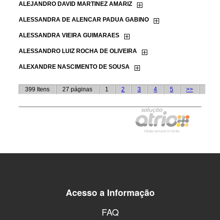
Acesso a Informação
FAQ