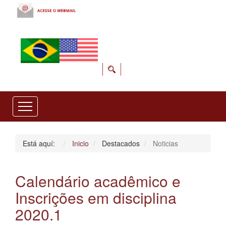
Está aquí:
Inicio
Destacados
Noticias
Calendário acadêmico e
Inscrições em disciplina
2020.1