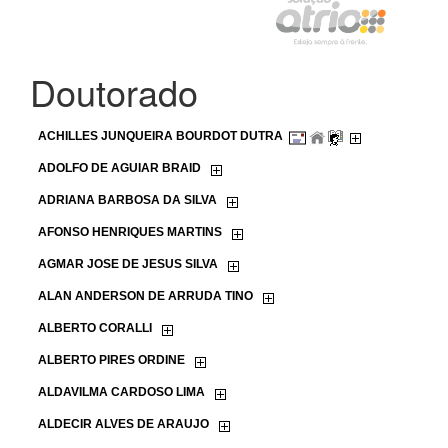
Doutorado