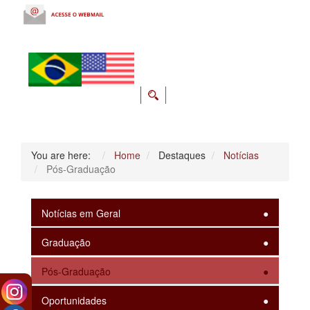
You are here:
Home
Destaques
Notícias
Pós-Graduação
Notícias em Geral
Graduação
Pós-Graduação
Oportunidades