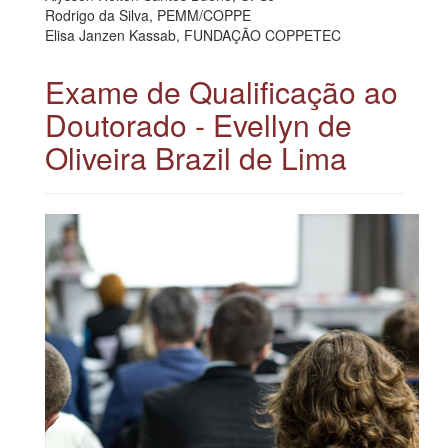
Rodrigo da Silva, PEMM/COPPE
Elisa Janzen Kassab, FUNDAÇÃO COPPETEC
Exame de Qualificação ao
Doutorado - Evellyn de
Oliveira Brazil de Lima