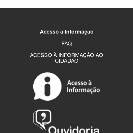
Acesso a Informação
FAQ
ACESSO À INFORMAÇÃO AO
CIDADÃO