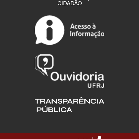
CIDADÃO