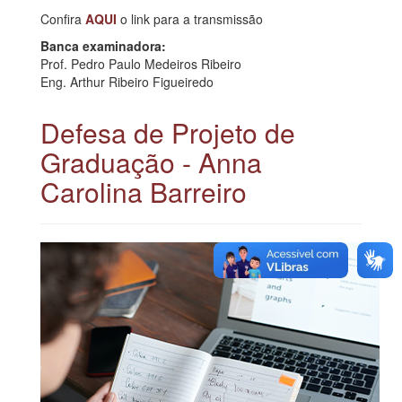
Confira
AQUI
o link para a transmissão
Banca examinadora:
Prof. Pedro Paulo Medeiros Ribeiro
Eng. Arthur Ribeiro Figueiredo
Defesa de Projeto de
Graduação - Anna
Carolina Barreiro