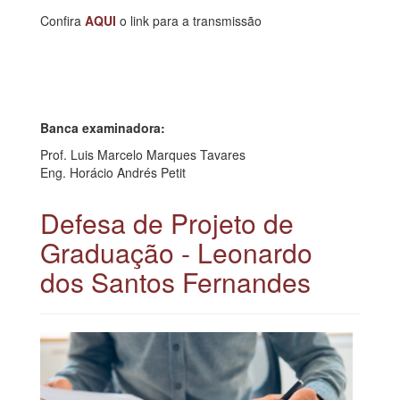
Confira
AQUI
o link para a transmissão
Banca examinadora:
Prof. Luis Marcelo Marques Tavares
Eng. Horácio Andrés Petit
Defesa de Projeto de
Graduação - Leonardo
dos Santos Fernandes