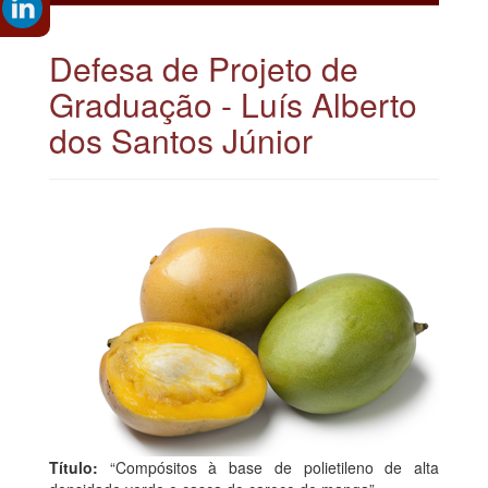
Defesa de Projeto de
Graduação - Luís Alberto
dos Santos Júnior
Título:
“Compósitos à base de polietileno de alta