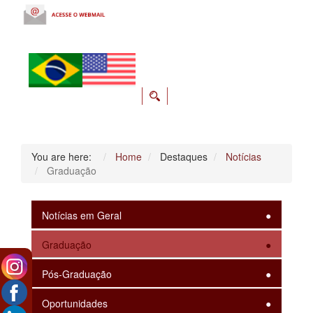
You are here:
Home
Destaques
Notícias
Graduação
Notícias em Geral
Graduação
Pós-Graduação
Oportunidades