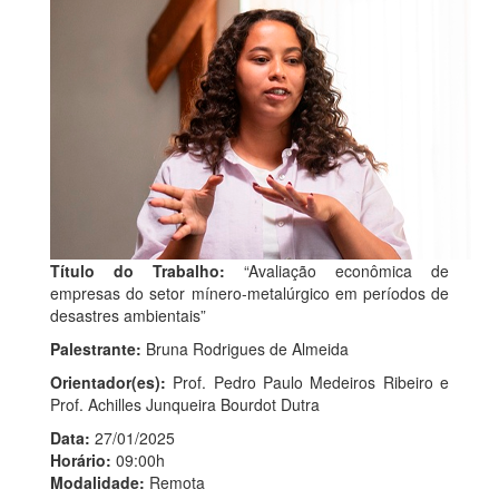
Título do Trabalho:
“Avaliação econômica de
empresas do setor mínero-metalúrgico em períodos de
desastres ambientais”
Palestrante:
Bruna Rodrigues de Almeida
Orientador(es):
Prof. Pedro Paulo Medeiros Ribeiro e
Prof. Achilles Junqueira Bourdot Dutra
Data:
27/01/2025
Horário:
09:00h
Modalidade:
Remota