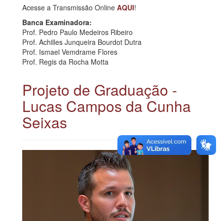
Acesse a Transmissão Online
AQUI
!
Banca Examinadora:
Prof. Pedro Paulo Medeiros Ribeiro
Prof. Achilles Junqueira Bourdot Dutra
Prof. Ismael Vemdrame Flores
Prof. Regis da Rocha Motta
Projeto de Graduação -
Lucas Campos da Cunha
Seixas