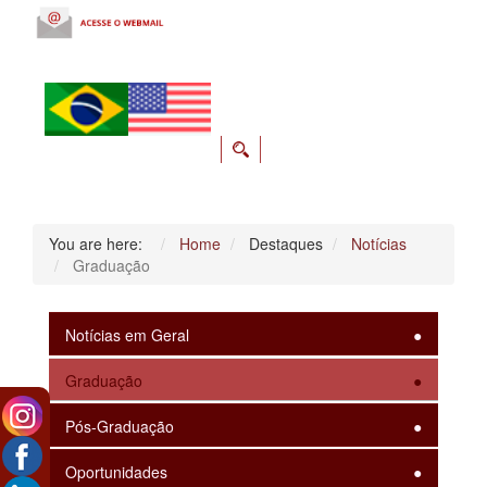
You are here:
Home
Destaques
Notícias
Graduação
Notícias em Geral
Graduação
Pós-Graduação
Oportunidades