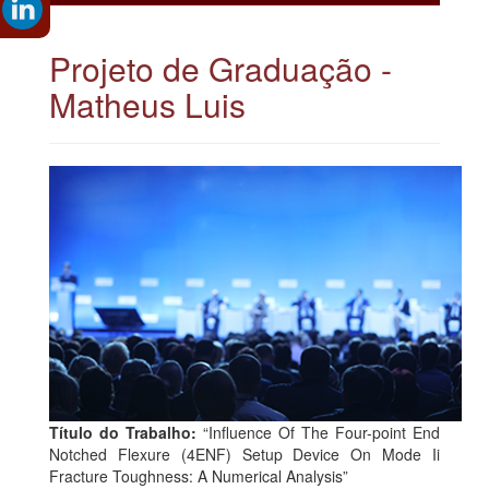
Projeto de Graduação -
Matheus Luis
Título do Trabalho:
“Influence Of The Four-point End
Notched Flexure (4ENF) Setup Device On Mode Ii
Fracture Toughness: A Numerical Analysis”