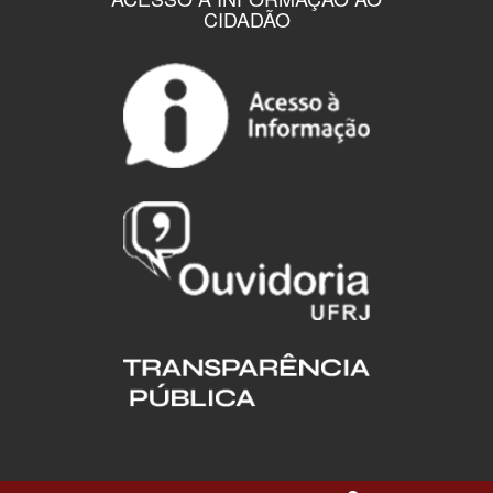
CIDADÃO