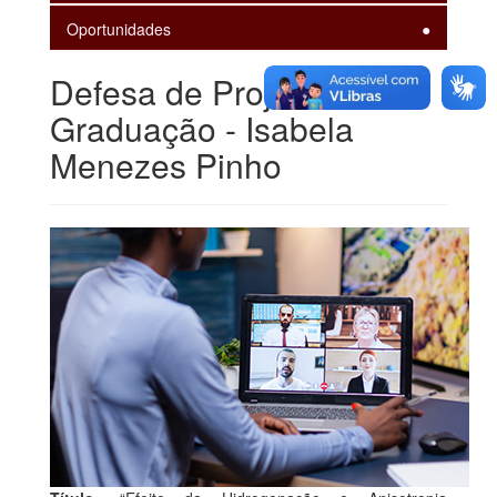
Oportunidades
Defesa de Projeto de
Graduação - Isabela
Menezes Pinho