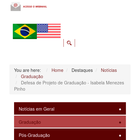
You are here:
Home
Destaques
Notícias
Graduação
Defesa de Projeto de Graduação - Isabela Menezes
Pinho
Notícias em Geral
Graduação
Pós-Graduação