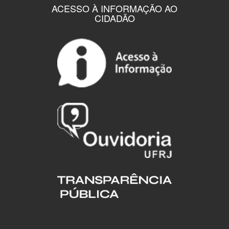
ACESSO À INFORMAÇÃO AO
CIDADÃO