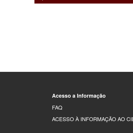
Acesso a Informação
FAQ
ACESSO À INFORMAÇÃO AO C