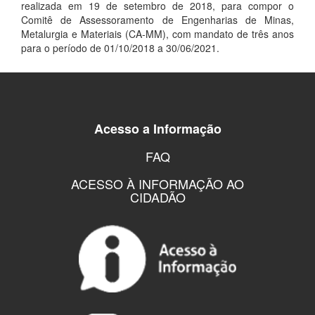
realizada em 19 de setembro de 2018, para compor o
Comitê de Assessoramento de Engenharias de Minas,
Metalurgia e Materiais (CA-MM), com mandato de três anos
para o período de 01/10/2018 a 30/06/2021.
Acesso a Informação
FAQ
ACESSO À INFORMAÇÃO AO
CIDADÃO