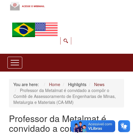
You are here:
Home
Highlights
News
Professor da Metalmat é convidado a compôr o
Comitê de Assessoramento de Engenharias de Minas,
Metalurgia e Materiais (CA-MM)
Professor da Metalmat é
convidado a compôr o