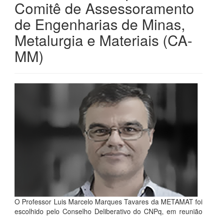
Comitê de Assessoramento
de Engenharias de Minas,
Metalurgia e Materiais (CA-
MM)
O Professor Luis Marcelo Marques Tavares da METAMAT foi
escolhido pelo Conselho Deliberativo do CNPq, em reunião