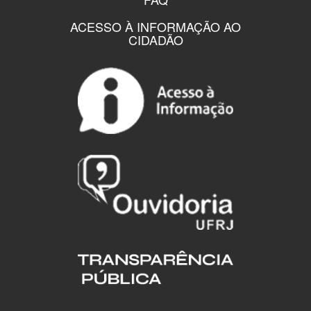
ACESSO À INFORMAÇÃO AO
CIDADÃO