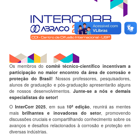
Os membros do
comitê técnico-científico incentivam a
participação no maior encontro da área de corrosão e
proteção do Brasil
! Nossos professores, pesquisadores,
alunos de graduação e pós-graduação apresentarão alguns
de nossos desenvolvimentos.
Junte-se a nós e demais
especialistas do setor!
O
InterCorr 2025
, em sua
10ª edição
, reunirá as mentes
mais
brilhantes e inovadoras do setor
, promovendo
discussões cruciais e compartilhando conhecimento sobre os
avanços e desafios relacionados à corrosão e proteção em
diversas indústrias.