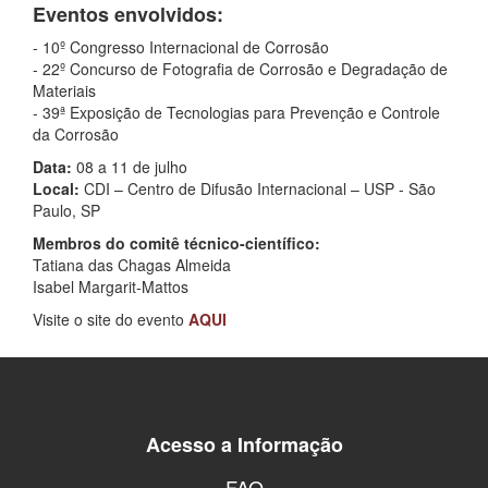
Eventos envolvidos:
- 10º Congresso Internacional de Corrosão
- 22º Concurso de Fotografia de Corrosão e Degradação de
Materiais
- 39ª Exposição de Tecnologias para Prevenção e Controle
da Corrosão
Data:
08 a 11 de julho
Local:
CDI – Centro de Difusão Internacional – USP - São
Paulo, SP
Membros do comitê técnico-científico:
Tatiana das Chagas Almeida
Isabel Margarit-Mattos
Visite o site do evento
AQUI
Acesso a Informação
FAQ